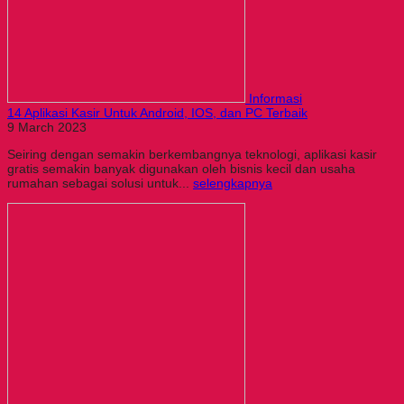
Informasi
14 Aplikasi Kasir Untuk Android, IOS, dan PC Terbaik
9 March 2023
Seiring dengan semakin berkembangnya teknologi, aplikasi kasir
gratis semakin banyak digunakan oleh bisnis kecil dan usaha
rumahan sebagai solusi untuk...
selengkapnya