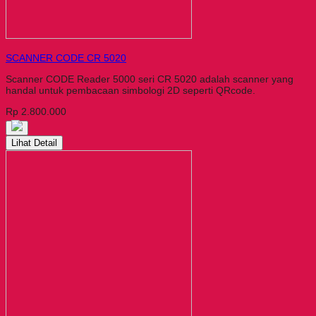
SCANNER CODE CR 5020
Scanner CODE Reader 5000 seri CR 5020 adalah scanner yang
handal untuk pembacaan simbologi 2D seperti QRcode.
Rp 2.800.000
Lihat Detail