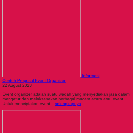
Informasi
Contoh Proposal Event Organizer
22 August 2023
Event organizer adalah suatu wadah yang menyediakan jasa dalam
mengatur dan melaksanakan berbagai macam acara atau event.
Untuk menciptakan event...
selengkapnya