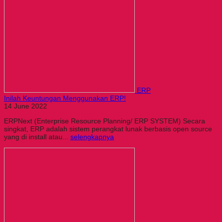
ERP
Inilah Keuntungan Menggunakan ERP!
14 June 2022
ERPNext (Enterprise Resource Planning/ ERP SYSTEM) Secara
singkat, ERP adalah sistem perangkat lunak berbasis open source
yang di install atau...
selengkapnya