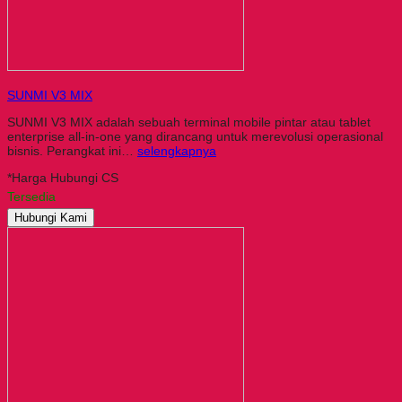
SUNMI V3 MIX
SUNMI V3 MIX adalah sebuah terminal mobile pintar atau tablet
enterprise all-in-one yang dirancang untuk merevolusi operasional
bisnis. Perangkat ini…
selengkapnya
*Harga Hubungi CS
Tersedia
Hubungi Kami