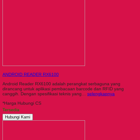
ANDROID READER RX6100
Android Reader RX6100 adalah perangkat serbaguna yang
dirancang untuk aplikasi pembacaan barcode dan RFID yang
canggih. Dengan spesifikasi teknis yang…
selengkapnya
*Harga Hubungi CS
Tersedia
Hubungi Kami