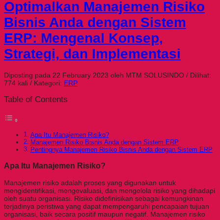
Optimalkan Manajemen Risiko
Bisnis Anda dengan Sistem
ERP: Mengenal Konsep,
Strategi, dan Implementasi
Diposting pada 22 February 2023 oleh MTM SOLUSINDO / Dilihat:
774 kali / Kategori:
ERP
Table of Contents
Apa Itu Manajemen Risiko?
Manajemen Risiko Bisnis Anda dengan Sistem ERP
Pentingnya Manajemen Risiko Bisnis Anda dengan Sistem ERP
Apa Itu Manajemen Risiko?
Manajemen risiko adalah proses yang digunakan untuk
mengidentifikasi, mengevaluasi, dan mengelola risiko yang dihadapi
oleh suatu organisasi. Risiko didefinisikan sebagai kemungkinan
terjadinya peristiwa yang dapat mempengaruhi pencapaian tujuan
organisasi, baik secara positif maupun negatif. Manajemen risiko