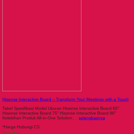
Hisense Interactive Board – Transform Your Meetings with a Touch
Tabel Spesifikasi Model Ukuran Hisense Interactive Board 65″
Hisense Interactive Board 75″ Hisense Interactive Board 86″
Kelebihan Produk All-in-One Solution:…
selengkapnya
*Harga Hubungi CS
Tersedia