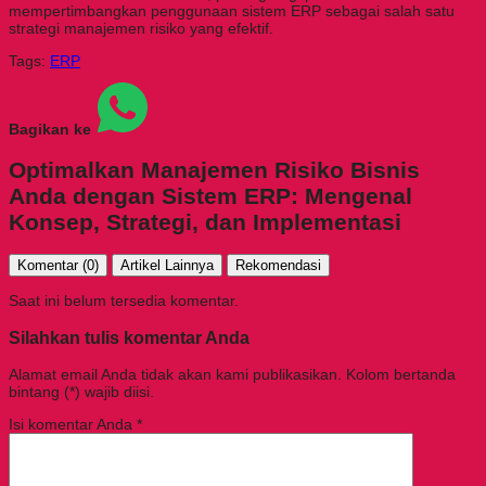
mempertimbangkan penggunaan sistem ERP sebagai salah satu
strategi manajemen risiko yang efektif.
Tags:
ERP
Bagikan ke
Optimalkan Manajemen Risiko Bisnis
Anda dengan Sistem ERP: Mengenal
Konsep, Strategi, dan Implementasi
Komentar (0)
Artikel Lainnya
Rekomendasi
Saat ini belum tersedia komentar.
Silahkan tulis komentar Anda
Alamat email Anda tidak akan kami publikasikan. Kolom bertanda
bintang (*) wajib diisi.
Isi komentar Anda
*