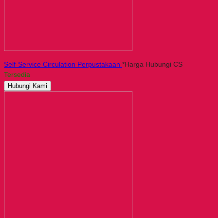
Self-Service Circulation Perpustakaan
*Harga Hubungi CS
Tersedia
Hubungi Kami