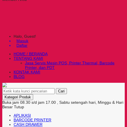
Halo, Guest!
Masuk
Daftar
HOME / BERANDA
TENTANG KAMI
Jasa Servis Mesin POS, Printer Thermal, Barcode
Printer, dan PDT
KONTAK KAMI
BLOG
Cari
Kategori Produk
Buka jam 08.30 s/d jam 17.00 , Sabtu setengah hari, Minggu & Hari
Besar Tutup
APLIKASI
BARCODE PRINTER
CASH DRAWER