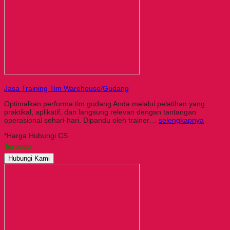
Jasa Training Tim Warehouse/Gudang
Optimalkan performa tim gudang Anda melalui pelatihan yang
praktikal, aplikatif, dan langsung relevan dengan tantangan
operasional sehari-hari. Dipandu oleh trainer…
selengkapnya
*Harga Hubungi CS
Tersedia
Hubungi Kami