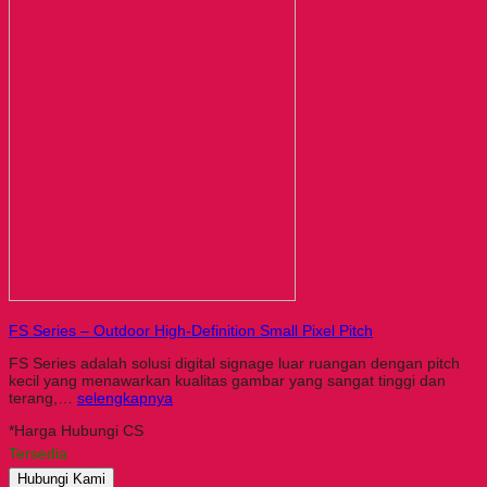
FS Series – Outdoor High-Definition Small Pixel Pitch
FS Series adalah solusi digital signage luar ruangan dengan pitch
kecil yang menawarkan kualitas gambar yang sangat tinggi dan
terang,…
selengkapnya
*Harga Hubungi CS
Tersedia
Hubungi Kami