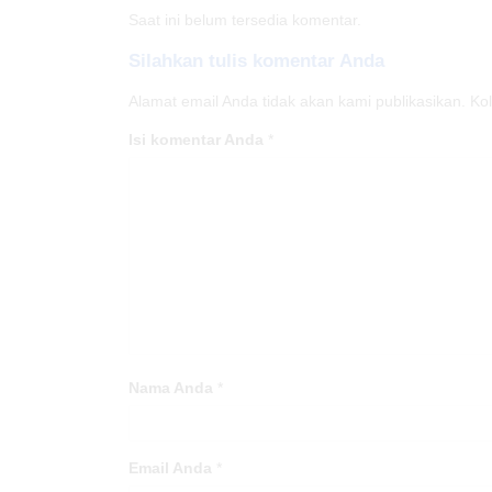
Saat ini belum tersedia komentar.
Silahkan tulis komentar Anda
Alamat email Anda tidak akan kami publikasikan. Kolo
Isi komentar Anda
*
Nama Anda
*
Email Anda
*