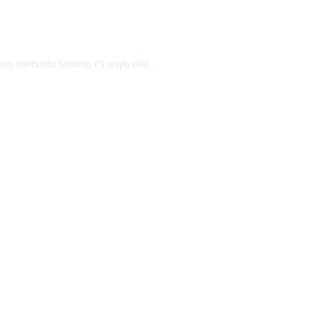
m bertanda bintang (*) wajib diisi.