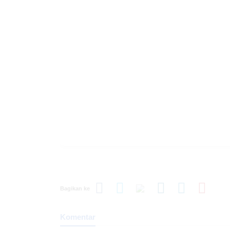
Bagikan ke
Komentar