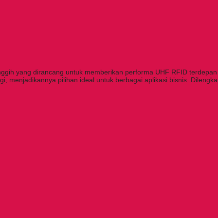
nggih yang dirancang untuk memberikan performa UHF RFID terdepan 
, menjadikannya pilihan ideal untuk berbagai aplikasi bisnis. Dilengk