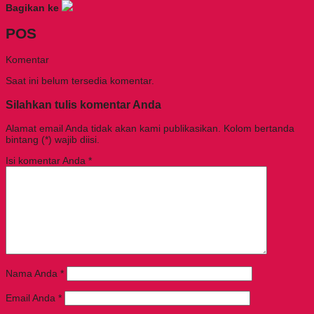
Bagikan ke
POS
Komentar
Saat ini belum tersedia komentar.
Silahkan tulis komentar Anda
Alamat email Anda tidak akan kami publikasikan. Kolom bertanda
bintang (*) wajib diisi.
Isi komentar Anda
*
Nama Anda
*
Email Anda
*