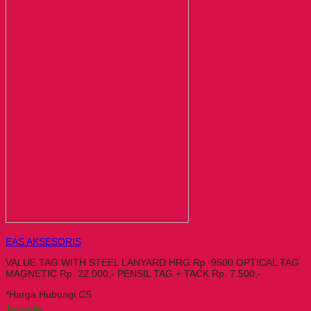
EAS AKSESORIS
VALUE TAG WITH STEEL LANYARD HRG Rp. 9500 OPTICAL TAG
MAGNETIC Rp. 22.000,- PENSIL TAG + TACK Rp. 7.500,-
*Harga Hubungi CS
Tersedia