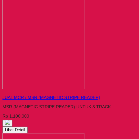
JUAL MCR / MSR (MAGNETIC STRIPE READER)
MSR (MAGNETIC STRIPE READER) UNTUK 3 TRACK
Rp 1.100.000
Lihat Detail