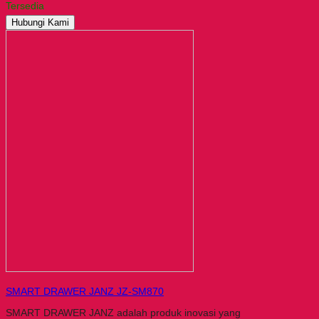
Tersedia
Hubungi Kami
SMART DRAWER JANZ JZ-SM870
SMART DRAWER JANZ adalah produk inovasi yang