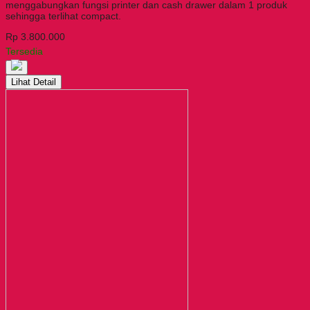
menggabungkan fungsi printer dan cash drawer dalam 1 produk
sehingga terlihat compact.
Rp 3.800.000
Tersedia
Lihat Detail