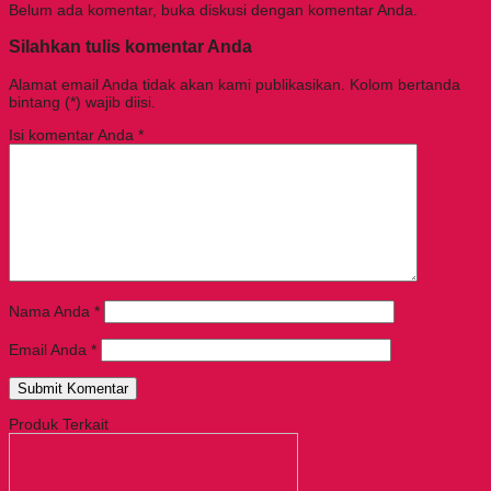
Belum ada komentar, buka diskusi dengan komentar Anda.
Silahkan tulis komentar Anda
Alamat email Anda tidak akan kami publikasikan. Kolom bertanda
bintang (*) wajib diisi.
Isi komentar Anda
*
Nama Anda
*
Email Anda
*
Produk Terkait