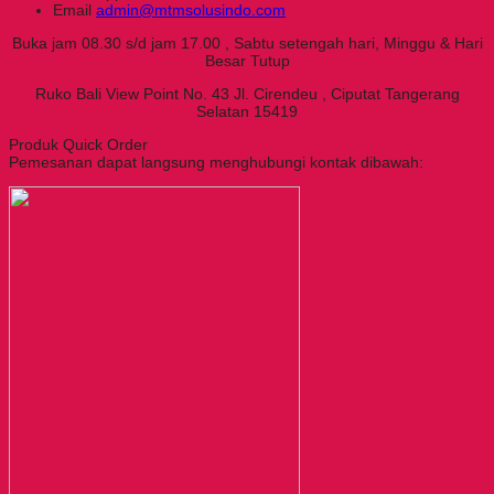
Email
admin@mtmsolusindo.com
Buka jam 08.30 s/d jam 17.00 , Sabtu setengah hari, Minggu & Hari
Besar Tutup
Ruko Bali View Point No. 43 Jl. Cirendeu , Ciputat Tangerang
Selatan 15419
Produk Quick Order
Pemesanan dapat langsung menghubungi kontak dibawah: