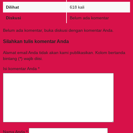
Dilihat
618 kali
Diskusi
Belum ada komentar
Belum ada komentar, buka diskusi dengan komentar Anda.
Silahkan tulis komentar Anda
Alamat email Anda tidak akan kami publikasikan. Kolom bertanda
bintang (*) wajib diisi.
Isi komentar Anda
*
Nama Anda
*