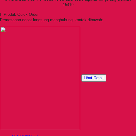
15419
Produk Quick Order
Pemesanan dapat langsung menghubungi kontak dibawah:
Lihat Detail