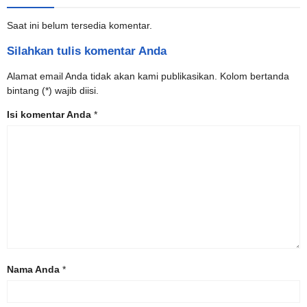
Saat ini belum tersedia komentar.
Silahkan tulis komentar Anda
Alamat email Anda tidak akan kami publikasikan. Kolom bertanda
bintang (*) wajib diisi.
Isi komentar Anda
*
Nama Anda
*