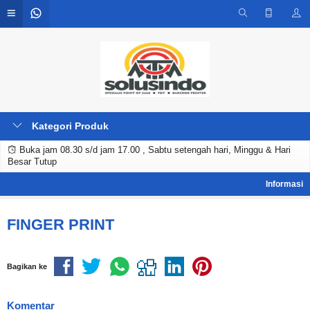
Kategori Produk
Buka jam 08.30 s/d jam 17.00 , Sabtu setengah hari, Minggu & Hari
Besar Tutup
FINGER PRINT
Bagikan ke
Komentar