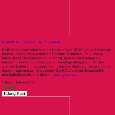
DiviPOS Android Dan DiviPOS Resto
DiviPOS Android adalah solusi Point of Sale (POS) yang dirancang
khusus untuk bisnis restoran dan retail, terutama untuk Usaha
Mikro, Kecil, dan Menengah (UMKM). Aplikasi ini terintegrasi
dengan mesin POS mobile yang dilengkapi dengan printer dan
scanner kamera, memungkinkan transaksi dilakukan secara offline
dengan sinkronisasi ke backend. DiviPOS Android dibuat untuk
meningkatkan efisiensi di titik…
selengkapnya
*Harga Hubungi CS
Tersedia
Hubungi Kami