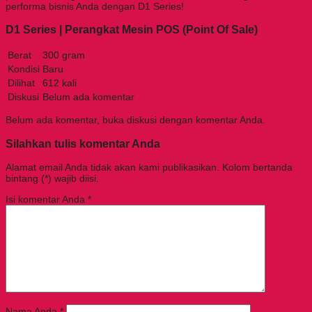
performa bisnis Anda dengan D1 Series!
D1 Series | Perangkat Mesin POS (Point Of Sale)
Berat
300 gram
Kondisi
Baru
Dilihat
612 kali
Diskusi
Belum ada komentar
Belum ada komentar, buka diskusi dengan komentar Anda.
Silahkan tulis komentar Anda
Alamat email Anda tidak akan kami publikasikan. Kolom bertanda
bintang (*) wajib diisi.
Isi komentar Anda
*
Nama Anda
*