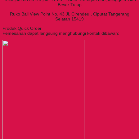
Besar Tutup
Ruko Bali View Point No. 43 Jl. Cirendeu , Ciputat Tangerang
Selatan 15419
Produk Quick Order
Pemesanan dapat langsung menghubungi kontak dibawah: