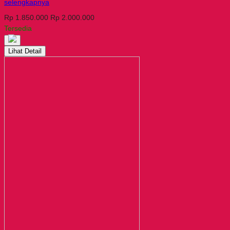
selengkapnya
Rp 1.850.000
Rp 2.000.000
Tersedia
Lihat Detail