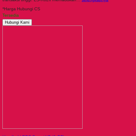
*Harga Hubungi CS
Tersedia
Hubungi Kami