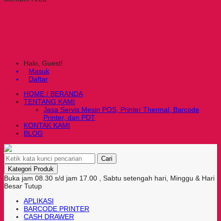
Halo, Guest!
Masuk
Daftar
HOME / BERANDA
TENTANG KAMI
Jasa Servis Mesin POS, Printer Thermal, Barcode
Printer, dan PDT
KONTAK KAMI
BLOG
Cari
Kategori Produk
Buka jam 08.30 s/d jam 17.00 , Sabtu setengah hari, Minggu & Hari
Besar Tutup
APLIKASI
BARCODE PRINTER
CASH DRAWER