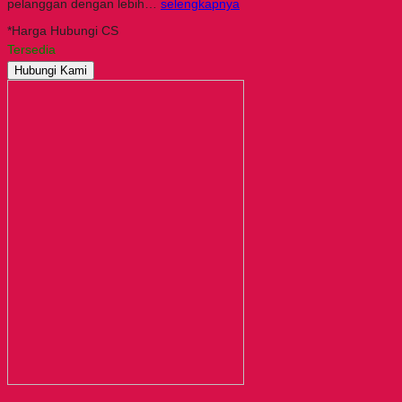
pelanggan dengan lebih…
selengkapnya
*Harga Hubungi CS
Tersedia
Hubungi Kami