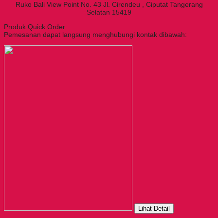
Ruko Bali View Point No. 43 Jl. Cirendeu , Ciputat Tangerang
Selatan 15419
Produk Quick Order
Pemesanan dapat langsung menghubungi kontak dibawah:
Lihat Detail