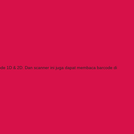
de 1D & 2D. Dan scanner ini juga dapat membaca barcode di