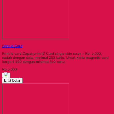
Print Id Card
Print Id card Dapat print ID Card single side color = Rp. 5.000,-
sudah dengan data, minimal 250 kartu. Untuk kartu magnetic card
harga 6.500 dengan minimal 250 kartu.
Rp 5.000
Lihat Detail