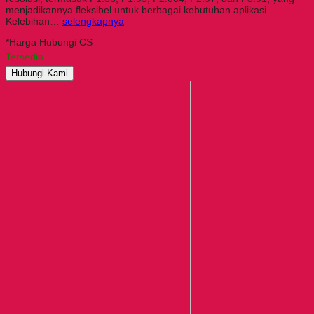
menjadikannya fleksibel untuk berbagai kebutuhan aplikasi.
Kelebihan…
selengkapnya
*Harga Hubungi CS
Tersedia
Hubungi Kami