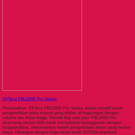
ZKTeco FBL2000 Pro Series
Perkenalkan, ZKTeco FBL2000 Pro Series, solusi inovatif untuk
pengendalian pintu masuk yang efisien di lingkungan dengan
volume lalu lintas tinggi. Turnstil flap satu jalur FBL2000 Pro
dirancang secara teliti untuk menyatukan keanggunan dengan
fungsionalitas, menawarkan sistem pengelolaan akses yang hemat
biaya. Dibangun dengan baja tahan karat SUS304 premium,