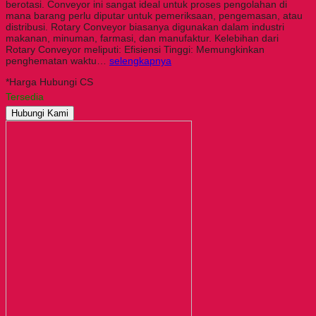
berotasi. Conveyor ini sangat ideal untuk proses pengolahan di
mana barang perlu diputar untuk pemeriksaan, pengemasan, atau
distribusi. Rotary Conveyor biasanya digunakan dalam industri
makanan, minuman, farmasi, dan manufaktur. Kelebihan dari
Rotary Conveyor meliputi: Efisiensi Tinggi: Memungkinkan
penghematan waktu…
selengkapnya
*Harga Hubungi CS
Tersedia
Hubungi Kami