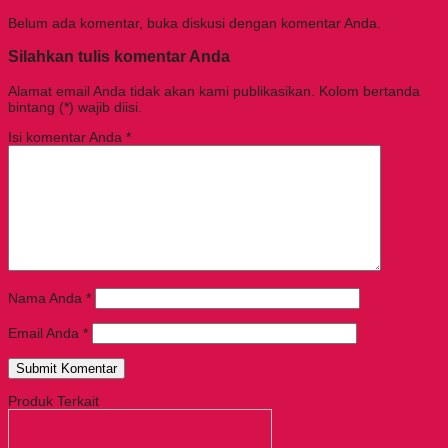
Belum ada komentar, buka diskusi dengan komentar Anda.
Silahkan tulis komentar Anda
Alamat email Anda tidak akan kami publikasikan. Kolom bertanda
bintang (*) wajib diisi.
Isi komentar Anda
*
Nama Anda
*
Email Anda
*
Produk Terkait