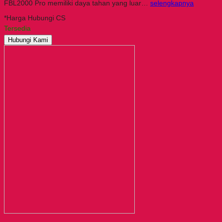
FBL2000 Pro memiliki daya tahan yang luar…
selengkapnya
*Harga Hubungi CS
Tersedia
Hubungi Kami