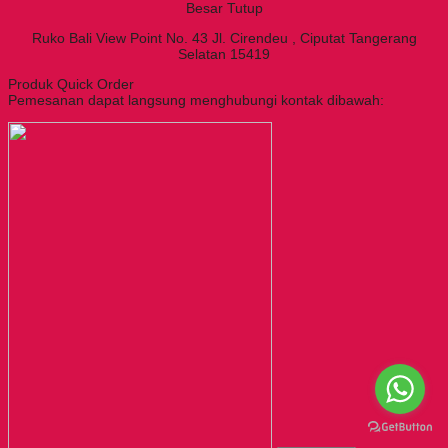
Besar Tutup
Ruko Bali View Point No. 43 Jl. Cirendeu , Ciputat Tangerang
Selatan 15419
Produk Quick Order
Pemesanan dapat langsung menghubungi kontak dibawah: