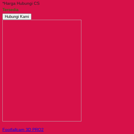
*Harga Hubungi CS
Tersedia
Hubungi Kami
Footfallcam 3D PRO2