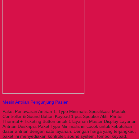
Mesin Antrian Pengunjung Pasien
Paket Penawaran Antrian 1. Type Minimalis Spesifikasi: Module
Controller & Sound Button Keypad 1 pcs Speaker Aktif Printer
Thermal + Ticketing Button untuk 1 layanan Master Display Layanan
Antrian Deskripsi: Paket Type Minimalis ini cocok untuk kebutuhan
dasar antrian dengan satu layanan. Dengan harga yang terjangkau,
paket ini menyediakan kontroler, sound system, tombol keypad,