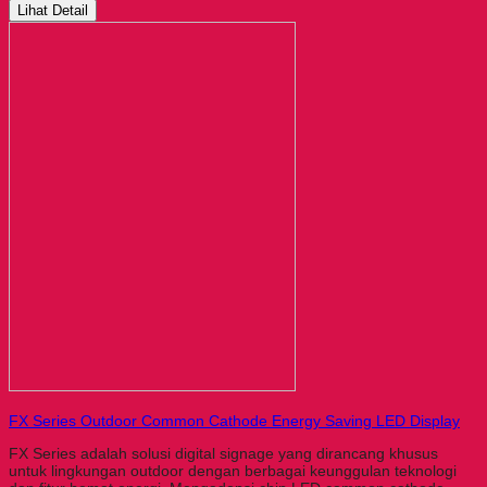
Lihat Detail
FX Series Outdoor Common Cathode Energy Saving LED Display
FX Series adalah solusi digital signage yang dirancang khusus
untuk lingkungan outdoor dengan berbagai keunggulan teknologi