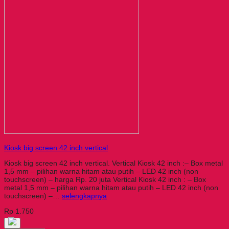
Kiosk big screen 42 inch vertical
Kiosk big screen 42 inch vertical. Vertical Kiosk 42 inch :– Box metal
1,5 mm – pilihan warna hitam atau putih – LED 42 inch (non
touchscreen) – harga Rp. 20 juta Vertical Kiosk 42 inch : – Box
metal 1,5 mm – pilihan warna hitam atau putih – LED 42 inch (non
touchscreen) –…
selengkapnya
Rp 1.750