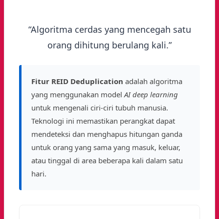
“Algoritma cerdas yang mencegah satu
orang dihitung berulang kali.”
Fitur REID Deduplication
adalah algoritma
yang menggunakan model
AI deep learning
untuk mengenali ciri-ciri tubuh manusia.
Teknologi ini memastikan perangkat dapat
mendeteksi dan menghapus hitungan ganda
untuk orang yang sama yang masuk, keluar,
atau tinggal di area beberapa kali dalam satu
hari.