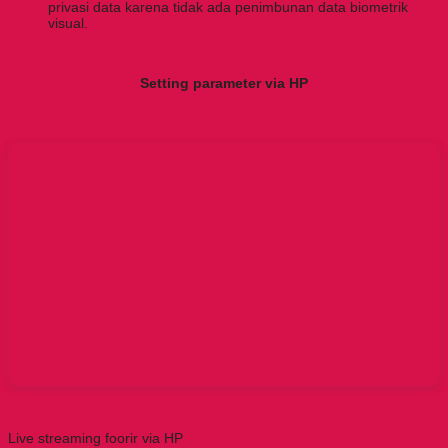
privasi data karena tidak ada penimbunan data biometrik
visual.
Setting parameter via HP
Live streaming foorir via HP