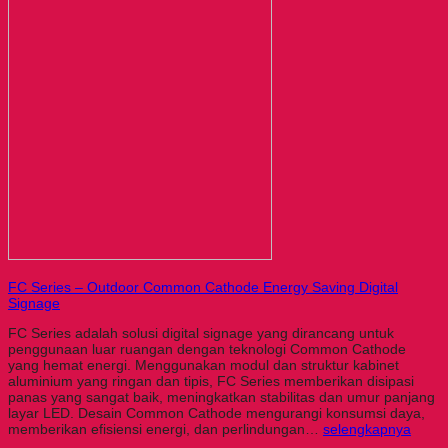
FC Series – Outdoor Common Cathode Energy Saving Digital
Signage
FC Series adalah solusi digital signage yang dirancang untuk
penggunaan luar ruangan dengan teknologi Common Cathode
yang hemat energi. Menggunakan modul dan struktur kabinet
aluminium yang ringan dan tipis, FC Series memberikan disipasi
panas yang sangat baik, meningkatkan stabilitas dan umur panjang
layar LED. Desain Common Cathode mengurangi konsumsi daya,
memberikan efisiensi energi, dan perlindungan…
selengkapnya