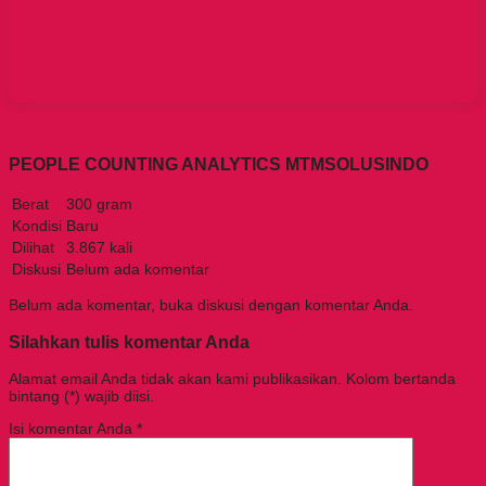
PEOPLE COUNTING ANALYTICS MTMSOLUSINDO
Berat
300 gram
Kondisi
Baru
Dilihat
3.867 kali
Diskusi
Belum ada komentar
Belum ada komentar, buka diskusi dengan komentar Anda.
Silahkan tulis komentar Anda
Alamat email Anda tidak akan kami publikasikan. Kolom bertanda
bintang (*) wajib diisi.
Isi komentar Anda
*