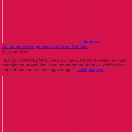
Informasi
Keuntungan Menggunakan Software Redmine
17 June 2022
PENGERTIAN REDMINE Secara singkat, Redmine adalah aplikasi
manajemen proyek dan issue management berbasis website dan
bersifat open source sehingga sangat...
selengkapnya