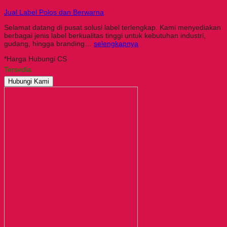
Jual Label Polos dan Berwarna
Selamat datang di pusat solusi label terlengkap. Kami menyediakan
berbagai jenis label berkualitas tinggi untuk kebutuhan industri,
gudang, hingga branding…
selengkapnya
*Harga Hubungi CS
Tersedia
Hubungi Kami