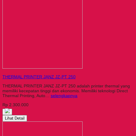
THERMAL PRINTER JANZ JZ-PT 250
THERMAL PRINTER JANZ JZ-PT 250 adalah printer thermal yang
memiliki kecepatan tinggi dan ekonomis. Memiliki teknologi Direct
Thermal Printing, Auto…
selengkapnya
Rp 2.300.000
Lihat Detail