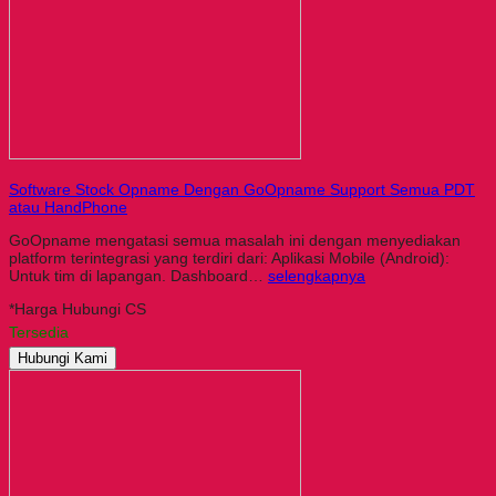
Software Stock Opname Dengan GoOpname Support Semua PDT
atau HandPhone
GoOpname mengatasi semua masalah ini dengan menyediakan
platform terintegrasi yang terdiri dari: Aplikasi Mobile (Android):
Untuk tim di lapangan. Dashboard…
selengkapnya
*Harga Hubungi CS
Tersedia
Hubungi Kami