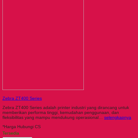
Zebra ZT400 Series
Zebra ZT400 Series adalah printer industri yang dirancang untuk
memberikan performa tinggi, kemudahan penggunaan, dan
fleksibilitas yang mampu mendukung operasional…
selengkapnya
*Harga Hubungi CS
Tersedia