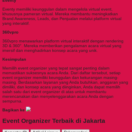
Eventy
Eventy memiliki keunggulan dalam mengelola virtual event,
khususnya pameran virtual. Mereka membantu meningkatkan
Brand Awareness, Leads, dan Penjualan melalui platform virtual
yang interaktif.
360vpro
360vpro menawarkan platform virtual interaktif dengan rendering
3D & 360°. Mereka memberikan pengalaman acara virtual yang
imersif dan menghadirkan konsep acara yang unik.
Kesimpulan
Memilih event organizer yang tepat sangat penting dalam
memastikan suksesnya acara Anda. Dari daftar tersebut, setiap
event organizer memiliki keunggulan dan kekurangan masing-
masing. Berdasarkan layanan yang Anda butuhkan, anggaran yang
dimiliki, dan konsep acara yang diinginkan, Anda dapat memilih
salah satu dari event organizer di atas untuk membantu
merencanakan dan menyelenggarakan acara Anda dengan
sempurna.
Bagikan ke
Event Organizer Terbaik di Jakarta