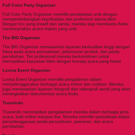
Full Color Party Organizer
Full Color Party Organizer memiliki pendekatan unik dengan
mempertimbangkan kepribadian dan preferensi warna klien.
Dengan kru yang kreatif dan santai, mereka siap membantu Anda
merencanakan acara impian yang unik.
The BIG Organizer
The BIG Organizer menawarkan layanan berkualitas tinggi dengan
fokus pada acara perusahaan, peluncuran produk, dan pesta
pernikahan. Tim profesional mereka berkomitmen untuk
memastikan kepuasan klien dengan konsep acara yang hebat.
Luvisa Event Organizer
Luvisa Event Organizer memiliki pengalaman dalam
menyelenggarakan berbagai acara indoor dan outdoor. Mereka
juga menawarkan layanan fotografi dan videografi aerial yang akan
meningkatkan dokumentasi acara Anda.
Truevindo
Truevindo menonjolkan pengalaman mereka dalam berbagai jenis
acara, baik online maupun live. Mereka memiliki spesialisasi dalam
penyelenggaraan pesta perusahaan, pameran, dan acara
pernikahan.