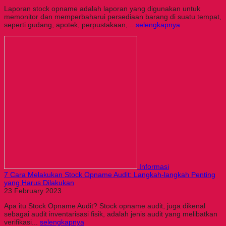
Laporan stock opname adalah laporan yang digunakan untuk
memonitor dan memperbaharui persediaan barang di suatu tempat,
seperti gudang, apotek, perpustakaan,...
selengkapnya
Informasi
7 Cara Melakukan Stock Opname Audit: Langkah-langkah Penting
yang Harus Dilakukan
23 February 2023
Apa itu Stock Opname Audit? Stock opname audit, juga dikenal
sebagai audit inventarisasi fisik, adalah jenis audit yang melibatkan
verifikasi...
selengkapnya