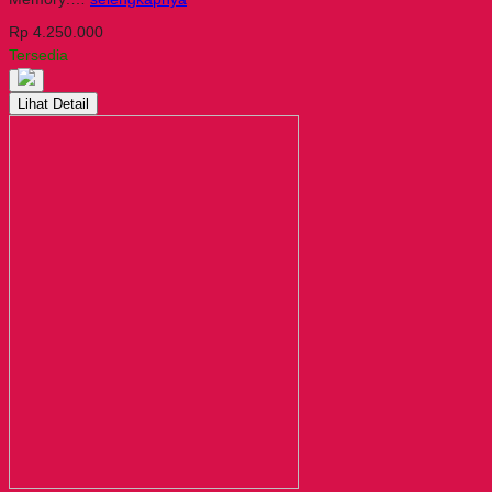
Rp 4.250.000
Tersedia
Lihat Detail