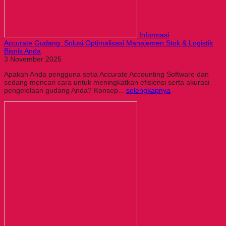
Informasi
Accurate Gudang: Solusi Optimalisasi Manajemen Stok & Logistik
Bisnis Anda
3 November 2025
Apakah Anda pengguna setia Accurate Accounting Software dan
sedang mencari cara untuk meningkatkan efisiensi serta akurasi
pengelolaan gudang Anda? Konsep...
selengkapnya