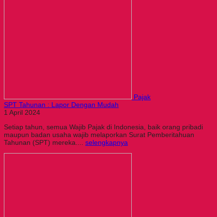
Pajak
SPT Tahunan : Lapor Dengan Mudah
1 April 2024
Setiap tahun, semua Wajib Pajak di Indonesia, baik orang pribadi
maupun badan usaha wajib melaporkan Surat Pemberitahuan
Tahunan (SPT) mereka....
selengkapnya