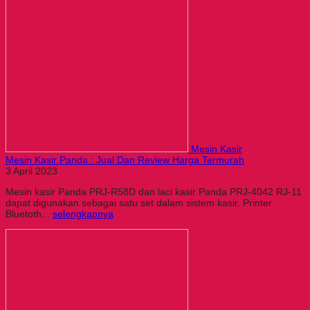
Mesin Kasir
Mesin Kasir Panda : Jual Dan Review Harga Termurah
3 April 2023
Mesin kasir Panda PRJ-R58D dan laci kasir Panda PRJ-4042 RJ-11
dapat digunakan sebagai satu set dalam sistem kasir. Printer
Bluetoth...
selengkapnya