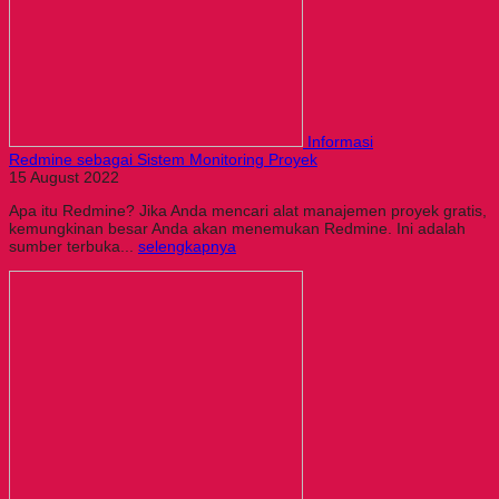
Informasi
Redmine sebagai Sistem Monitoring Proyek
15 August 2022
Apa itu Redmine? Jika Anda mencari alat manajemen proyek gratis,
kemungkinan besar Anda akan menemukan Redmine. Ini adalah
sumber terbuka...
selengkapnya