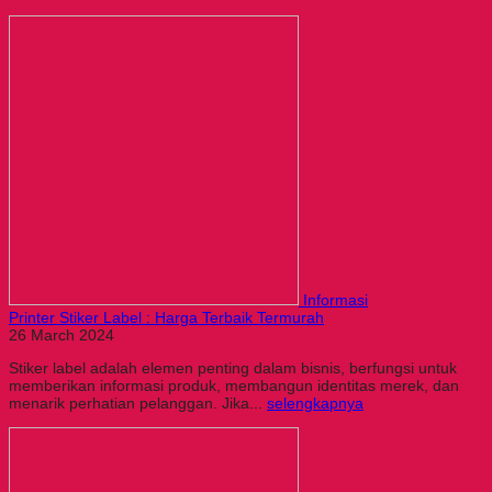
Informasi
Printer Stiker Label : Harga Terbaik Termurah
26 March 2024
Stiker label adalah elemen penting dalam bisnis, berfungsi untuk
memberikan informasi produk, membangun identitas merek, dan
menarik perhatian pelanggan. Jika...
selengkapnya