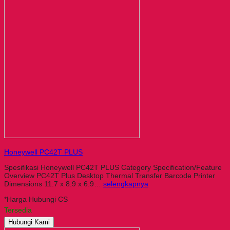
Honeywell PC42T PLUS
Spesifikasi Honeywell PC42T PLUS Category Specification/Feature
Overview PC42T Plus Desktop Thermal Transfer Barcode Printer
Dimensions 11.7 x 8.9 x 6.9…
selengkapnya
*Harga Hubungi CS
Tersedia
Hubungi Kami