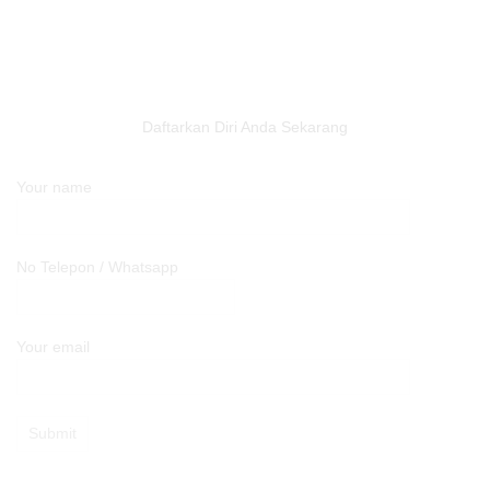
Daftarkan Diri Anda Sekarang
Your name
No Telepon / Whatsapp
Your email