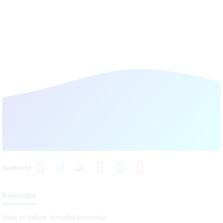
Bagikan ke
Komentar
Saat ini belum tersedia komentar.