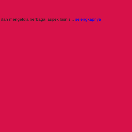
 dan mengelola berbagai aspek bisnis...
selengkapnya