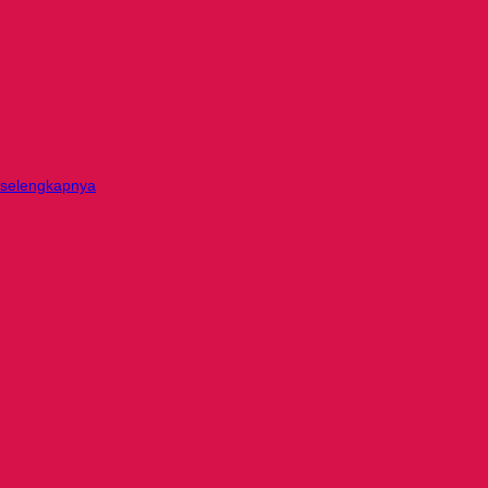
selengkapnya