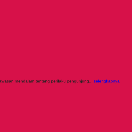
awasan mendalam tentang perilaku pengunjung...
selengkapnya