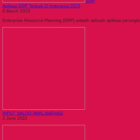
ERP
Aplikasi ERP Terbaik Di Indonesia 2023
6 March 2023
Enterprise Resource Planning (ERP) adalah sebuah aplikasi perangk
INPUT SALDO AWAL BARANG
2 June 2022