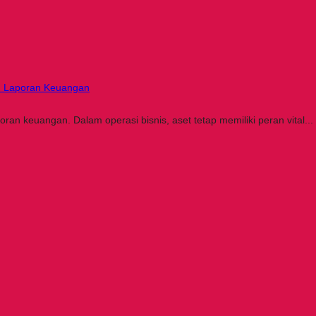
lam Laporan Keuangan
ran keuangan. Dalam operasi bisnis, aset tetap memiliki peran vital...