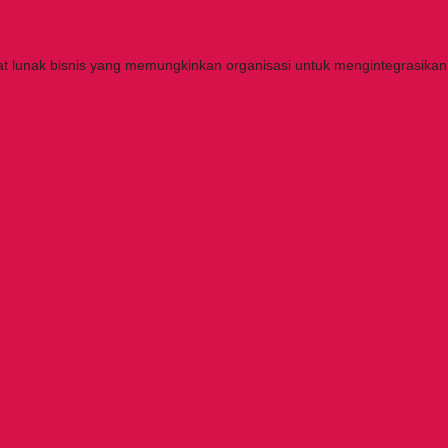
at lunak bisnis yang memungkinkan organisasi untuk mengintegrasikan