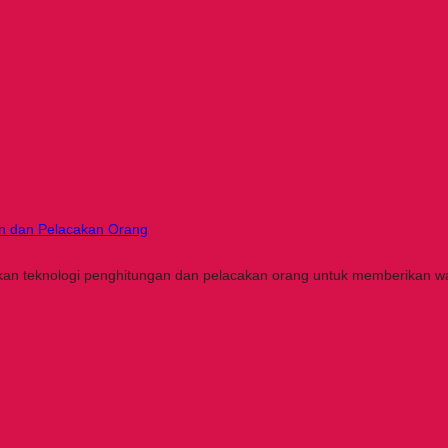
an dan Pelacakan Orang
an teknologi penghitungan dan pelacakan orang untuk memberikan w