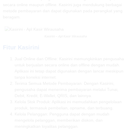
secara online maupun offline. Kasirini juga mendukung berbagai
metode pembayaran dan dapat digunakan pada perangkat yang
beragam.
Kasirini – Apl Kasir Wirausaha
Fitur Kasirini
Jual Online dan Offline: Kasirini memungkinkan pengusaha
untuk berjualan secara online dan offline dengan mudah.
Aplikasi ini tetap dapat digunakan dengan lancar meskipun
tanpa koneksi internet.
Terima Semua Metode Pembayaran: Dengan Kasirini,
pengusaha dapat menerima pembayaran melalui Tunai,
Debit, Kredit, E-Wallet, QRIS, dan lainnya.
Kelola Stok Produk: Aplikasi ini memudahkan pengelolaan
produk, termasuk pembelian, opname, dan terbuang.
Kelola Pelanggan: Pengguna dapat dengan mudah
mengelola pelanggan, memberikan diskon, dan
meningkatkan loyalitas pelanggan.