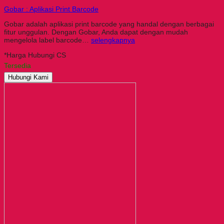
Gobar : Aplikasi Print Barcode
Gobar adalah aplikasi print barcode yang handal dengan berbagai
fitur unggulan. Dengan Gobar, Anda dapat dengan mudah
mengelola label barcode…
selengkapnya
*Harga Hubungi CS
Tersedia
Hubungi Kami