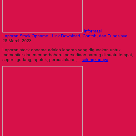
Informasi
Laporan Stock Opname : Link Download, Contoh, dan Fungsinya
26 March 2023
Laporan stock opname adalah laporan yang digunakan untuk
memonitor dan memperbaharui persediaan barang di suatu tempat,
seperti gudang, apotek, perpustakaan,...
selengkapnya