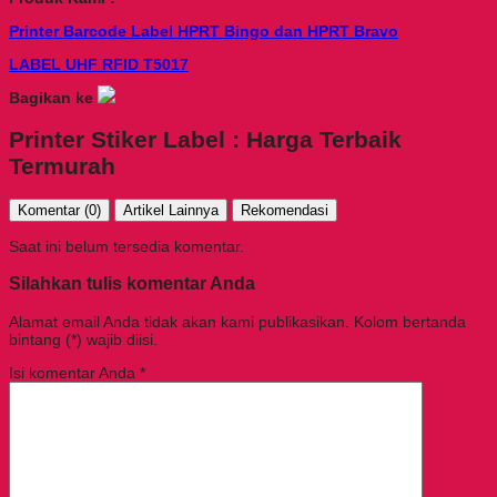
Printer Barcode Label HPRT Bingo dan HPRT Bravo
LABEL UHF RFID T5017
Bagikan ke
Printer Stiker Label : Harga Terbaik
Termurah
Komentar (0)
Artikel Lainnya
Rekomendasi
Saat ini belum tersedia komentar.
Silahkan tulis komentar Anda
Alamat email Anda tidak akan kami publikasikan. Kolom bertanda
bintang (*) wajib diisi.
Isi komentar Anda
*