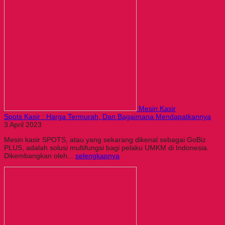
Mesin Kasir
Spots Kasir : Harga Termurah, Dan Bagaimana Mendapatkannya
3 April 2023
Mesin kasir SPOTS, atau yang sekarang dikenal sebagai GoBiz
PLUS, adalah solusi multifungsi bagi pelaku UMKM di Indonesia.
Dikembangkan oleh...
selengkapnya