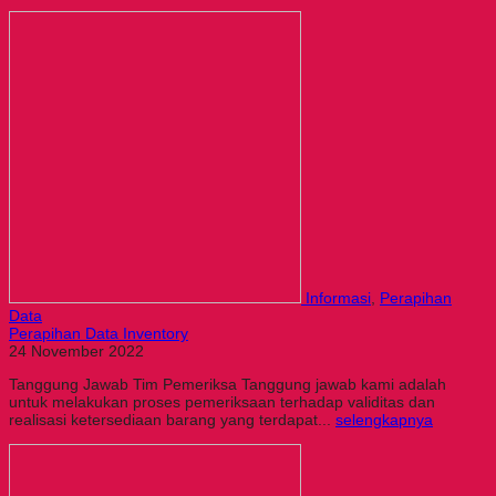
Informasi
,
Perapihan
Data
Perapihan Data Inventory
24 November 2022
Tanggung Jawab Tim Pemeriksa Tanggung jawab kami adalah
untuk melakukan proses pemeriksaan terhadap validitas dan
realisasi ketersediaan barang yang terdapat...
selengkapnya