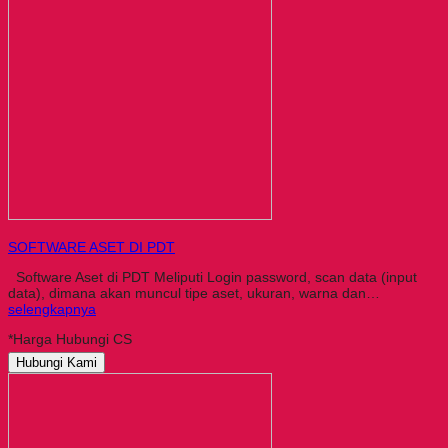
SOFTWARE ASET DI PDT
Software Aset di PDT Meliputi Login password, scan data (input
data), dimana akan muncul tipe aset, ukuran, warna dan…
selengkapnya
*Harga Hubungi CS
Hubungi Kami