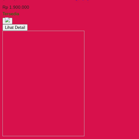
Rp 1.900.000
Tersedia
Lihat Detail