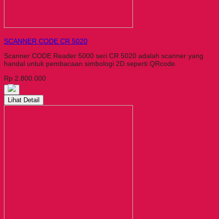
SCANNER CODE CR 5020
Scanner CODE Reader 5000 seri CR 5020 adalah scanner yang
handal untuk pembacaan simbologi 2D seperti QRcode.
Rp 2.800.000
Lihat Detail