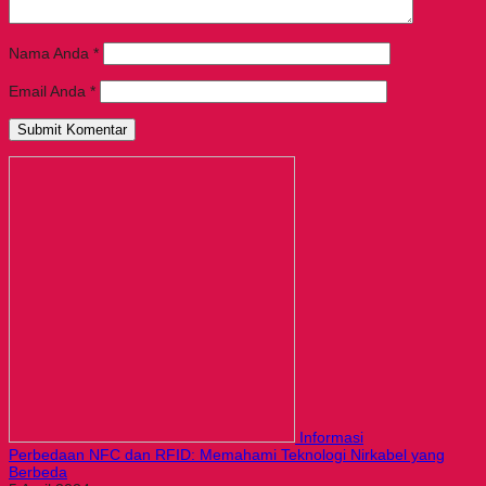
Nama Anda
*
Email Anda
*
Informasi
Perbedaan NFC dan RFID: Memahami Teknologi Nirkabel yang
Berbeda