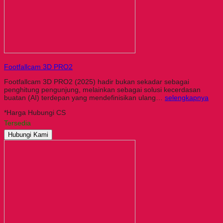
Footfallcam 3D PRO2
Footfallcam 3D PRO2 (2025) hadir bukan sekadar sebagai
penghitung pengunjung, melainkan sebagai solusi kecerdasan
buatan (AI) terdepan yang mendefinisikan ulang…
selengkapnya
*Harga Hubungi CS
Tersedia
Hubungi Kami