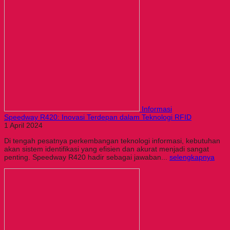
Informasi
Speedway R420: Inovasi Terdepan dalam Teknologi RFID
1 April 2024
Di tengah pesatnya perkembangan teknologi informasi, kebutuhan
akan sistem identifikasi yang efisien dan akurat menjadi sangat
penting. Speedway R420 hadir sebagai jawaban...
selengkapnya