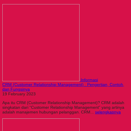
Informasi
CRM (Customer Relationship Management) : Pengertian, Contoh,
dan Fungsinya
19 February 2023
Apa itu CRM (Customer Relationship Management)? CRM adalah
singkatan dari “Customer Relationship Management” yang artinya
adalah manajemen hubungan pelanggan. CRM...
selengkapnya