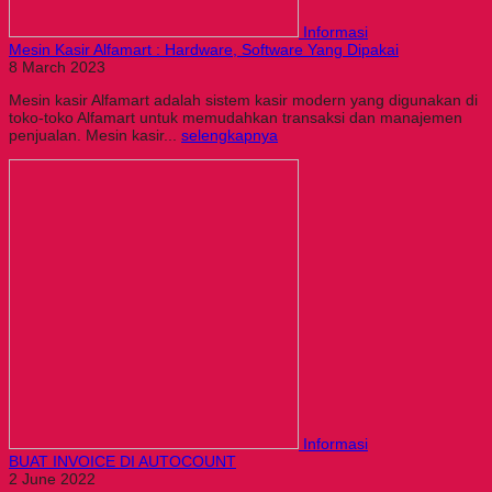
Informasi
Mesin Kasir Alfamart : Hardware, Software Yang Dipakai
8 March 2023
Mesin kasir Alfamart adalah sistem kasir modern yang digunakan di
toko-toko Alfamart untuk memudahkan transaksi dan manajemen
penjualan. Mesin kasir...
selengkapnya
Informasi
BUAT INVOICE DI AUTOCOUNT
2 June 2022