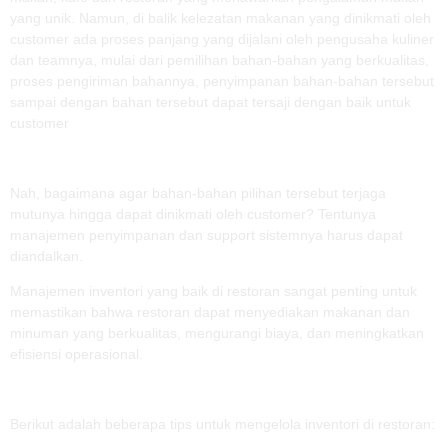
yang unik. Namun, di balik kelezatan makanan yang dinikmati oleh
customer ada proses panjang yang dijalani oleh pengusaha kuliner
dan teamnya, mulai dari pemilihan bahan-bahan yang berkualitas,
proses pengiriman bahannya, penyimpanan bahan-bahan tersebut
sampai dengan bahan tersebut dapat tersaji dengan baik untuk
customer
Nah, bagaimana agar bahan-bahan pilihan tersebut terjaga
mutunya hingga dapat dinikmati oleh customer? Tentunya
manajemen penyimpanan dan support sistemnya harus dapat
diandalkan.
Manajemen inventori yang baik di restoran sangat penting untuk
memastikan bahwa restoran dapat menyediakan makanan dan
minuman yang berkualitas, mengurangi biaya, dan meningkatkan
efisiensi operasional.
Berikut adalah beberapa tips untuk mengelola inventori di restoran: