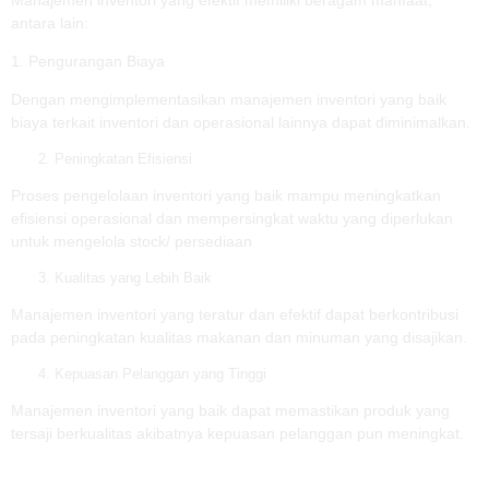
antara lain:
1. Pengurangan Biaya
Dengan mengimplementasikan manajemen inventori yang baik
biaya terkait inventori dan operasional lainnya dapat diminimalkan.
Peningkatan Efisiensi
Proses pengelolaan inventori yang baik mampu meningkatkan
efisiensi operasional dan mempersingkat waktu yang diperlukan
untuk mengelola stock/ persediaan
Kualitas yang Lebih Baik
Manajemen inventori yang teratur dan efektif dapat berkontribusi
pada peningkatan kualitas makanan dan minuman yang disajikan.
Kepuasan Pelanggan yang Tinggi
Manajemen inventori yang baik dapat memastikan produk yang
tersaji berkualitas akibatnya kepuasan pelanggan pun meningkat.