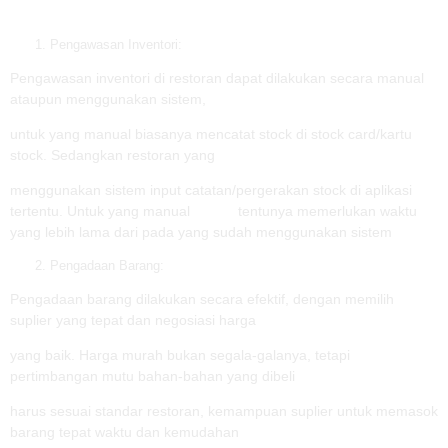
Pengawasan Inventori:
Pengawasan inventori di restoran dapat dilakukan secara manual
ataupun menggunakan sistem,
untuk yang manual biasanya mencatat stock di stock card/kartu
stock. Sedangkan restoran yang
menggunakan sistem input catatan/pergerakan stock di aplikasi
tertentu. Untuk yang manual tentunya memerlukan waktu
yang lebih lama dari pada yang sudah menggunakan sistem
Pengadaan Barang:
Pengadaan barang dilakukan secara efektif, dengan memilih
suplier yang tepat dan negosiasi harga
yang baik. Harga murah bukan segala-galanya, tetapi
pertimbangan mutu bahan-bahan yang dibeli
harus sesuai standar restoran, kemampuan suplier untuk memasok
barang tepat waktu dan kemudahan