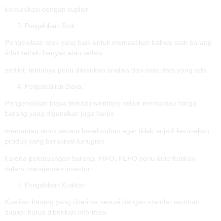
komunikasi dengan suplier
Pengelolaan Stok:
Pengelolaan stok yang baik untuk memastikan bahwa stok barang
tidak terlalu banyak atau terlalu
sedikit, tentunya perlu dilakukan analisa dari data-data yang ada
Pengendalian Biaya:
Pengendalian biaya terkait invemtory selain memantau harga
barang yang digunakan juga harus
memantau stock secara keseluruhan agar tidak terjadi kerusakan
produk yang berakibat kerugian
karena pembuangan barang. FIFO, FEFO perlu diperhatikan
dalam manajemen inventori
Pengelolaan Kualitas:
Kualitas barang yang diterima sesuai dengan standar restoran,
suplier harus diberikan informasi