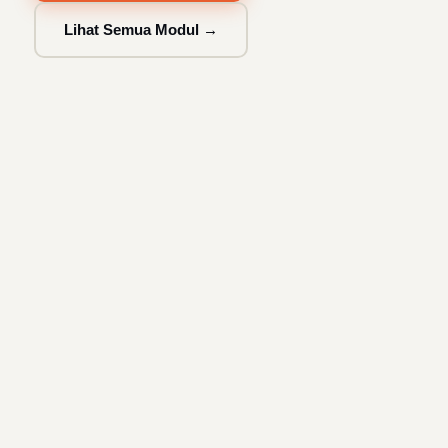
Lihat Semua Modul →