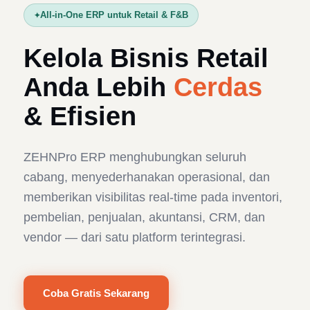
All-in-One ERP untuk Retail & F&B
Kelola Bisnis Retail
Anda Lebih
Cerdas
& Efisien
ZEHNPro ERP menghubungkan seluruh
cabang, menyederhanakan operasional, dan
memberikan visibilitas real-time pada inventori,
pembelian, penjualan, akuntansi, CRM, dan
vendor — dari satu platform terintegrasi.
Coba Gratis Sekarang