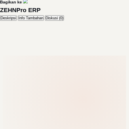
Bagikan ke
ZEHNPro ERP
Deskripsi
Info Tambahan
Diskusi (0)