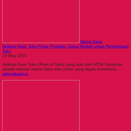
Mesin Kasir
Aplikasi Kasir Toko Pintar Portable: Solusi Mudah untuk Pengelolaan
Toko
23 May 2023
Aplikasi Kasir Toko (Point of Sale) yang ulas oleh MTM Solusindo
adalah sebuah sistem kasir toko pintar yang dapat membantu...
selengkapnya