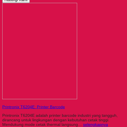
Printronix T6204E: Printer Barcode
Printronix T6204E adalah printer barcode industri yang tangguh,
dirancang untuk lingkungan dengan kebutuhan cetak tinggi.
Mendukung mode cetak thermal langsung…
selengkapnya