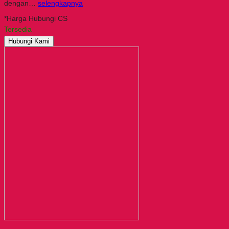
dengan…
selengkapnya
*Harga Hubungi CS
Tersedia
Hubungi Kami