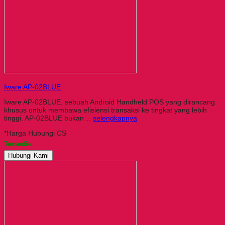
Iware AP-02BLUE
Iware AP-02BLUE, sebuah Android Handheld POS yang dirancang
khusus untuk membawa efisiensi transaksi ke tingkat yang lebih
tinggi. AP-02BLUE bukan…
selengkapnya
*Harga Hubungi CS
Tersedia
Hubungi Kami