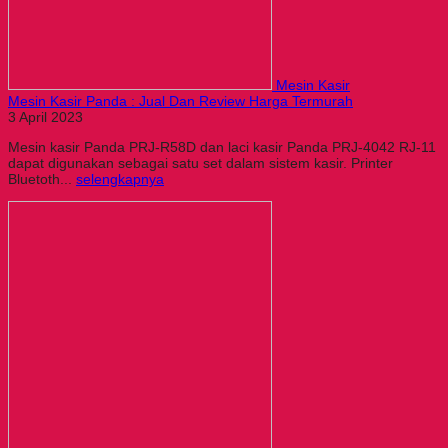
Mesin Kasir
Mesin Kasir Panda : Jual Dan Review Harga Termurah
3 April 2023
Mesin kasir Panda PRJ-R58D dan laci kasir Panda PRJ-4042 RJ-11
dapat digunakan sebagai satu set dalam sistem kasir. Printer
Bluetoth...
selengkapnya