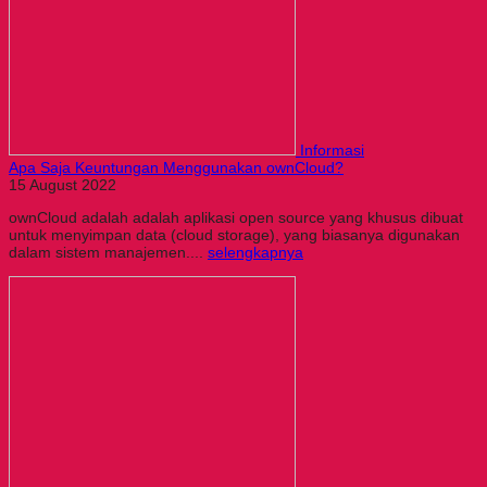
Informasi
Apa Saja Keuntungan Menggunakan ownCloud?
15 August 2022
ownCloud adalah adalah aplikasi open source yang khusus dibuat
untuk menyimpan data (cloud storage), yang biasanya digunakan
dalam sistem manajemen....
selengkapnya