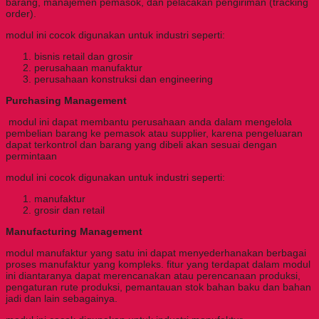
barang, manajemen pemasok, dan pelacakan pengiriman (tracking
order).
modul ini cocok digunakan untuk industri seperti:
bisnis retail dan grosir
perusahaan manufaktur
perusahaan konstruksi dan engineering
Purchasing Management
modul ini dapat membantu perusahaan anda dalam mengelola
pembelian barang ke pemasok atau supplier, karena pengeluaran
dapat terkontrol dan barang yang dibeli akan sesuai dengan
permintaan
modul ini cocok digunakan untuk industri seperti:
manufaktur
grosir dan retail
Manufacturing Management
modul manufaktur yang satu ini dapat menyederhanakan berbagai
proses manufaktur yang kompleks.
fitur yang terdapat dalam modul
ini diantaranya dapat merencanakan atau perencanaan produksi,
pengaturan rute produksi, pemantauan stok bahan baku dan bahan
jadi dan lain sebagainya.