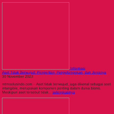
Informasi
Aset Tidak Berwujud: Pengertian, Pengelompokan, dan Jenisnya
30 November 2023
mtmsolusindo.com – Aset tidak berwujud, juga dikenal sebagai aset
intangible, merupakan komponen penting dalam dunia bisnis.
Meskipun aset tersebut tidak...
selengkapnya