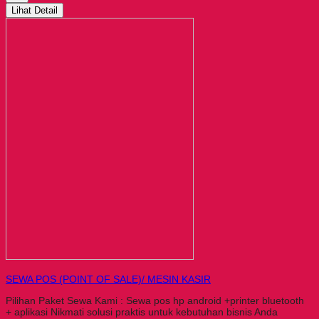
Lihat Detail
SEWA POS (POINT OF SALE)/ MESIN KASIR
Pilihan Paket Sewa Kami : Sewa pos hp android +printer bluetooth
+ aplikasi Nikmati solusi praktis untuk kebutuhan bisnis Anda