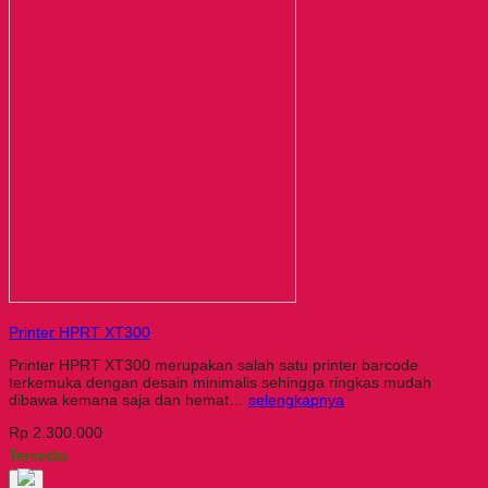
Printer HPRT XT300
Printer HPRT XT300 merupakan salah satu printer barcode
terkemuka dengan desain minimalis sehingga ringkas mudah
dibawa kemana saja dan hemat…
selengkapnya
Rp 2.300.000
Tersedia