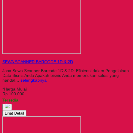
SEWA SCANNER BARCODE 1D & 2D
Jasa Sewa Scanner Barcode 1D & 2D: Efisiensi dalam Pengelolaan
Data Bisnis Anda Apakah bisnis Anda memerlukan solusi yang
handal…
selengkapnya
*Harga Mulai
Rp 100.000
Tersedia
Lihat Detail