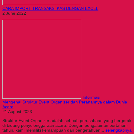
CARA IMPORT TRANSAKSI KAS DENGAN EXCEL
2 June 2022
Informasi
Mengenal Struktur Event Organizer dan Peranannya dalam Dunia
Acara
21 August 2023
Struktur Event Organizer adalah sebuah perusahaan yang bergerak
di bidang penyelenggaraan acara. Dengan pengalaman bertahun-
tahun, kami memiliki kemampuan dan pengetahuan...
selengkapnya