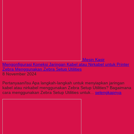
Mesin Kasir
Mengonfigurasi Koneksi Jaringan Kabel atau Nirkabel untuk Printer
Zebra Menggunakan Zebra Setup Utilities
8 November 2024
Pertanyaan/Isu Apa langkah-langkah untuk menyiapkan jaringan
kabel atau nirkabel menggunakan Zebra Setup Utilities? Bagaimana
cara menggunakan Zebra Setup Utilities untuk...
selengkapnya