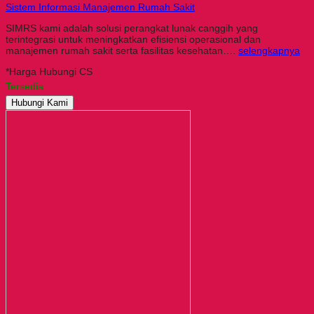
Sistem Informasi Manajemen Rumah Sakit
SIMRS kami adalah solusi perangkat lunak canggih yang
terintegrasi untuk meningkatkan efisiensi operasional dan
manajemen rumah sakit serta fasilitas kesehatan….
selengkapnya
*Harga Hubungi CS
Tersedia
Hubungi Kami