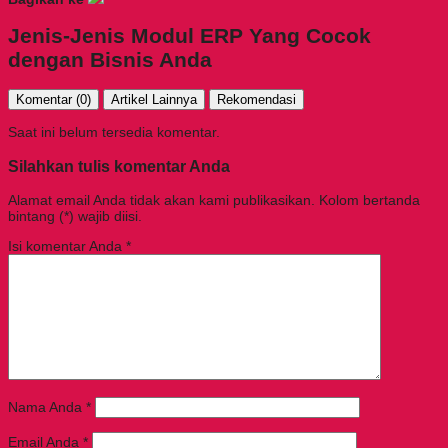
Jenis-Jenis Modul ERP Yang Cocok
dengan Bisnis Anda
Komentar (0)
Artikel Lainnya
Rekomendasi
Saat ini belum tersedia komentar.
Silahkan tulis komentar Anda
Alamat email Anda tidak akan kami publikasikan. Kolom bertanda
bintang (*) wajib diisi.
Isi komentar Anda
*
Nama Anda
*
Email Anda
*