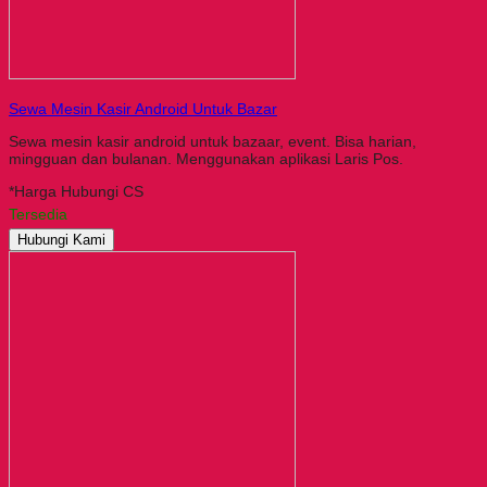
Sewa Mesin Kasir Android Untuk Bazar
Sewa mesin kasir android untuk bazaar, event. Bisa harian,
mingguan dan bulanan. Menggunakan aplikasi Laris Pos.
*Harga Hubungi CS
Tersedia
Hubungi Kami