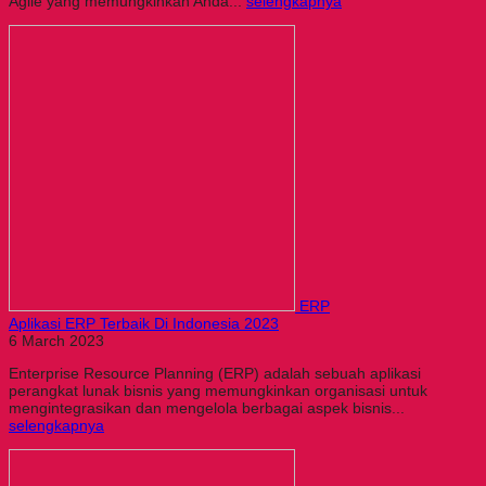
Agile yang memungkinkan Anda...
selengkapnya
ERP
Aplikasi ERP Terbaik Di Indonesia 2023
6 March 2023
Enterprise Resource Planning (ERP) adalah sebuah aplikasi
perangkat lunak bisnis yang memungkinkan organisasi untuk
mengintegrasikan dan mengelola berbagai aspek bisnis...
selengkapnya