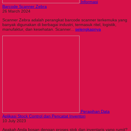
Informasi
Barcode Scanner Zebra
26 March 2024
Scanner Zebra adalah perangkat barcode scanner terkemuka yang
banyak digunakan di berbagai industri, termasuk ritel, logistik,
manufaktur, dan kesehatan. Scanner...
selengkapnya
Perapihan Data
Aplikasi Stock Control dan Pencatat Inventori
10 July 2023
Apakah Anda bosan dengan proses stok dan inventaris yang rumit?