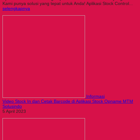
Kami punya solusi yang tepat untuk Anda! Aplikasi Stock Control...
selengkapnya
Informasi
Video Stock In dan Cetak Barcode di Aplikasi Stock Opname MTM
Solusindo
5 April 2023