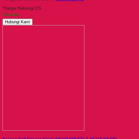
*Harga Hubungi CS
Tersedia
Hubungi Kami