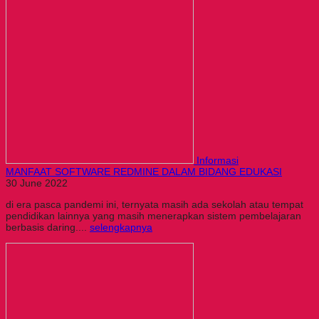
Informasi
MANFAAT SOFTWARE REDMINE DALAM BIDANG EDUKASI
30 June 2022
di era pasca pandemi ini, ternyata masih ada sekolah atau tempat
pendidikan lainnya yang masih menerapkan sistem pembelajaran
berbasis daring....
selengkapnya