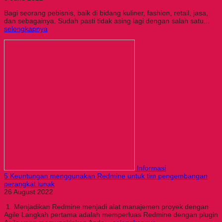
Bagi seorang pebisnis, baik di bidang kuliner, fashion, retail, jasa,
dan sebagainya. Sudah pasti tidak asing lagi dengan salah satu...
selengkapnya
Informasi
5 Keuntungan menggunakan Redmine untuk tim pengembangan
perangkat lunak
26 August 2022
1. Menjadikan Redmine menjadi alat manajemen proyek dengan
Agile Langkah pertama adalah memperluas Redmine dengan plugin