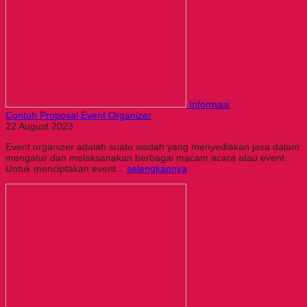
Informasi
Contoh Proposal Event Organizer
22 August 2023
Event organizer adalah suatu wadah yang menyediakan jasa dalam
mengatur dan melaksanakan berbagai macam acara atau event.
Untuk menciptakan event...
selengkapnya