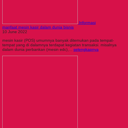
Informasi
manfaat mesin kasir dalam dunia bisnis
10 June 2022
mesin kasir (POS) umumnya banyak ditemukan pada tempat-
tempat yang di dalamnya terdapat kegiatan transaksi. misalnya
dalam dunia perbankan (mesin edc),...
selengkapnya