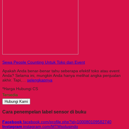
Sewa People Counting Untuk Toko dan Event
Apakah Anda benar-benar tahu seberapa efektif toko atau event
Anda? Selama ini, mungkin Anda hanya melihat angka penjualan
akhir. Tapi,…
selengkapnya
*Harga Hubungi CS
Tersedia
Hubungi Kami
Cara penempelan label sensor di buku
Facebook
facebook.com/profile.php?id=100080109582740
Instagram
instagram.com/MTMsolusindo