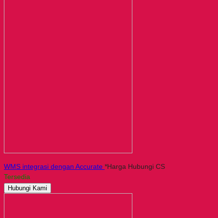
WMS integrasi dengan Accurate
*Harga Hubungi CS
Tersedia
Hubungi Kami