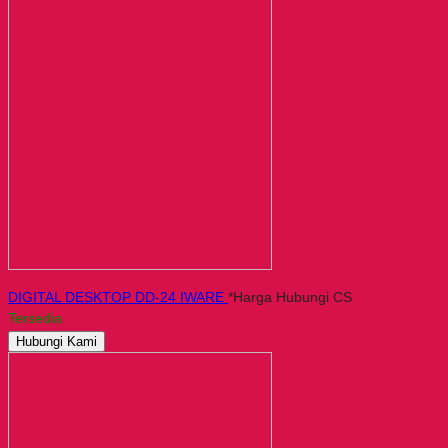
DIGITAL DESKTOP DD-24 IWARE
*Harga Hubungi CS
Tersedia
Hubungi Kami