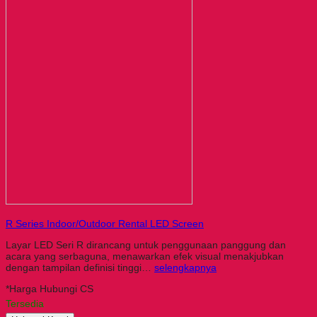
R Series Indoor/Outdoor Rental LED Screen
Layar LED Seri R dirancang untuk penggunaan panggung dan
acara yang serbaguna, menawarkan efek visual menakjubkan
dengan tampilan definisi tinggi…
selengkapnya
*Harga Hubungi CS
Tersedia