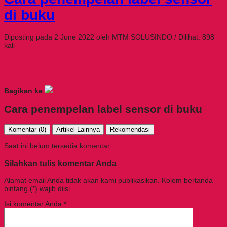
di buku
Diposting pada 2 June 2022 oleh MTM SOLUSINDO / Dilihat: 898
kali
Bagikan ke
Cara penempelan label sensor di buku
Komentar (0)
Artikel Lainnya
Rekomendasi
Saat ini belum tersedia komentar.
Silahkan tulis komentar Anda
Alamat email Anda tidak akan kami publikasikan. Kolom bertanda
bintang (*) wajib diisi.
Isi komentar Anda
*