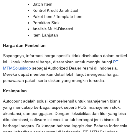
Batch Item
Kontrol Kredit Jarak Jauh
Paket Item / Template Item
Perakitan Stok
Analisis Multi-Dimensi
Item Lanjutan
Harga dan Pembelian
Sayangnya, informasi harga spesifik tidak disebutkan dalam artikel
ini. Untuk informasi harga, disarankan untuk menghubungi
PT.
MTMSolusindo
sebagai Authorized Dealer resmi di Indonesia.
Mereka dapat memberikan detail lebih lanjut mengenai harga,
penawaran paket, serta diskon yang mungkin tersedia.
Kesimpulan
Autocount adalah solusi komprehensif untuk manajemen bisnis
yang mencakup berbagai aspek seperti POS, manajemen stok,
akuntansi, dan penggajian. Dengan fleksibilitas dan fitur yang bisa
dikustomisasi, software ini cocok untuk berbagai jenis bisnis di
berbagai negara. Dukungan bahasa Inggris dan Bahasa Indonesia