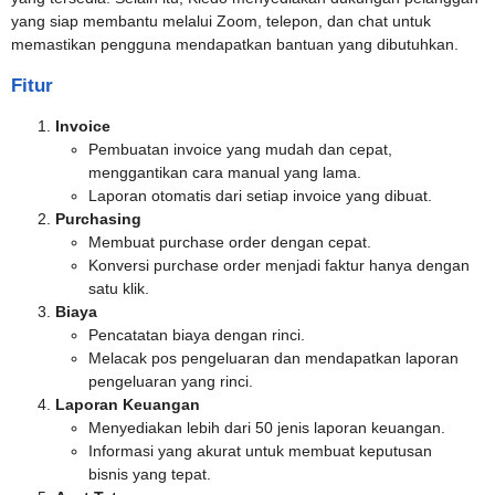
yang siap membantu melalui Zoom, telepon, dan chat untuk
memastikan pengguna mendapatkan bantuan yang dibutuhkan.
Fitur
Invoice
Pembuatan invoice yang mudah dan cepat,
menggantikan cara manual yang lama.
Laporan otomatis dari setiap invoice yang dibuat.
Purchasing
Membuat purchase order dengan cepat.
Konversi purchase order menjadi faktur hanya dengan
satu klik.
Biaya
Pencatatan biaya dengan rinci.
Melacak pos pengeluaran dan mendapatkan laporan
pengeluaran yang rinci.
Laporan Keuangan
Menyediakan lebih dari 50 jenis laporan keuangan.
Informasi yang akurat untuk membuat keputusan
bisnis yang tepat.