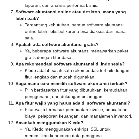
laporan, dan analisis performa bisnis.
Software akuntansi online atau desktop, mana yang
lebih baik?
Tergantung kebutuhan, namun software akuntansi
online lebih fleksibel karena bisa diakses dari mana
saja.
Apakah ada software akuntansi gratis?
Ya, beberapa software akuntansi menawarkan paket
gratis dengan fitur dasar.
Apa rekomendasi software akuntansi di Indonesia?
Kledo adalah salah satu rekomendasi terbaik dengan
fitur lengkap dan mudah digunakan.
Bagaimana cara memilih software akuntansi terbaik?
Pilih berdasarkan fitur yang dibutuhkan, kemudahan
penggunaan, dan dukungan pelanggan.
Apa fitur wajib yang harus ada di software akuntansi?
Fitur wajib termasuk pembuatan invoice, pencatatan
biaya, pelaporan keuangan, dan manajemen inventori.
Amankah menggunakan Kledo?
Ya, Kledo menggunakan enkripsi SSL untuk
memastikan keamanan data pengguna.