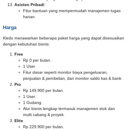
Asisten Pribadi
Fitur bantuan yang mempermudah manajemen tugas
harian.
Harga
Kledo menawarkan beberapa paket harga yang dapat disesuaikan
dengan kebutuhan bisnis:
Free
Rp 0 per bulan.
1 User.
Fitur dasar seperti monitor biaya pengeluaran,
penjualan & pembelian, dan monitor saldo kas & bank.
Pro
Rp 149.900 per bulan.
1 User.
1 Gudang.
Alur bisnis lengkap termasuk manajemen stok dan
multi cabang & proyek.
Elite
Rp 229.900 per bulan.