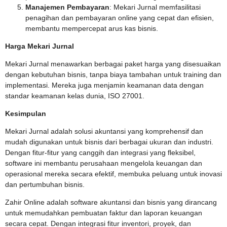
Manajemen Pembayaran
: Mekari Jurnal memfasilitasi
penagihan dan pembayaran online yang cepat dan efisien,
membantu mempercepat arus kas bisnis.
Harga Mekari Jurnal
Mekari Jurnal menawarkan berbagai paket harga yang disesuaikan
dengan kebutuhan bisnis, tanpa biaya tambahan untuk training dan
implementasi. Mereka juga menjamin keamanan data dengan
standar keamanan kelas dunia, ISO 27001.
Kesimpulan
Mekari Jurnal adalah solusi akuntansi yang komprehensif dan
mudah digunakan untuk bisnis dari berbagai ukuran dan industri.
Dengan fitur-fitur yang canggih dan integrasi yang fleksibel,
software ini membantu perusahaan mengelola keuangan dan
operasional mereka secara efektif, membuka peluang untuk inovasi
dan pertumbuhan bisnis.
Zahir Online adalah software akuntansi dan bisnis yang dirancang
untuk memudahkan pembuatan faktur dan laporan keuangan
secara cepat. Dengan integrasi fitur inventori, proyek, dan