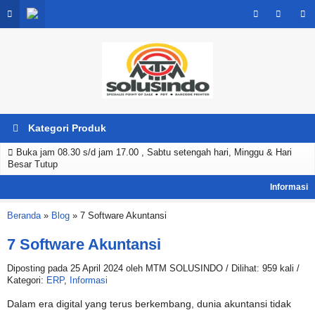
Kategori Produk
Buka jam 08.30 s/d jam 17.00 , Sabtu setengah hari, Minggu & Hari
Besar Tutup
Beranda
»
Blog
»
7 Software Akuntansi
7 Software Akuntansi
Diposting pada 25 April 2024 oleh MTM SOLUSINDO / Dilihat: 959 kali /
Kategori:
ERP
,
Informasi
Dalam era digital yang terus berkembang, dunia akuntansi tidak