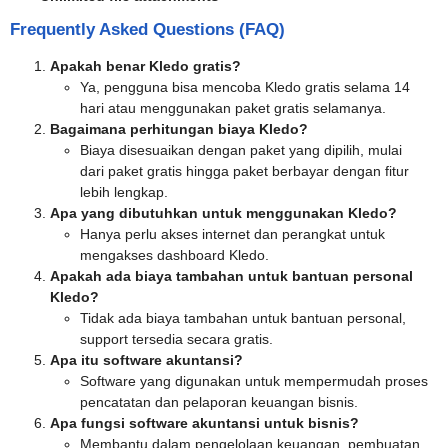
Frequently Asked Questions (FAQ)
Apakah benar Kledo gratis?
Ya, pengguna bisa mencoba Kledo gratis selama 14
hari atau menggunakan paket gratis selamanya.
Bagaimana perhitungan biaya Kledo?
Biaya disesuaikan dengan paket yang dipilih, mulai
dari paket gratis hingga paket berbayar dengan fitur
lebih lengkap.
Apa yang dibutuhkan untuk menggunakan Kledo?
Hanya perlu akses internet dan perangkat untuk
mengakses dashboard Kledo.
Apakah ada biaya tambahan untuk bantuan personal
Kledo?
Tidak ada biaya tambahan untuk bantuan personal,
support tersedia secara gratis.
Apa itu software akuntansi?
Software yang digunakan untuk mempermudah proses
pencatatan dan pelaporan keuangan bisnis.
Apa fungsi software akuntansi untuk bisnis?
Membantu dalam pengelolaan keuangan, pembuatan