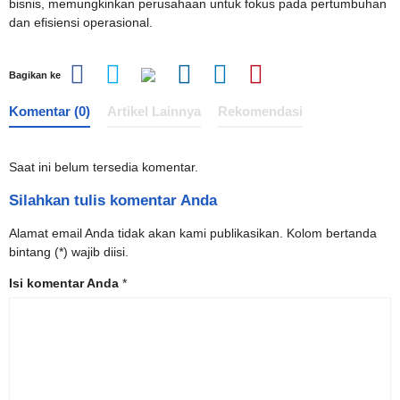
bisnis, memungkinkan perusahaan untuk fokus pada pertumbuhan
dan efisiensi operasional.
Bagikan ke
Komentar (0)
Artikel Lainnya
Rekomendasi
Saat ini belum tersedia komentar.
Silahkan tulis komentar Anda
Alamat email Anda tidak akan kami publikasikan. Kolom bertanda
bintang (*) wajib diisi.
Isi komentar Anda
*