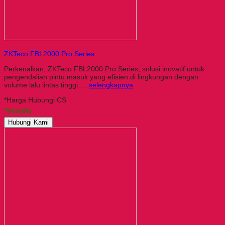
ZKTeco FBL2000 Pro Series
Perkenalkan, ZKTeco FBL2000 Pro Series, solusi inovatif untuk
pengendalian pintu masuk yang efisien di lingkungan dengan
volume lalu lintas tinggi….
selengkapnya
*Harga Hubungi CS
Tersedia
Hubungi Kami