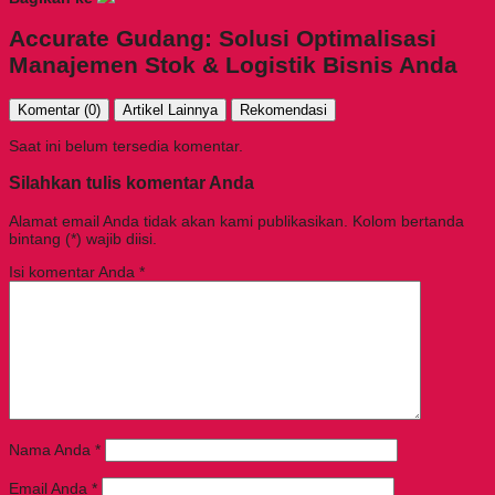
Accurate Gudang: Solusi Optimalisasi
Manajemen Stok & Logistik Bisnis Anda
Komentar (0)
Artikel Lainnya
Rekomendasi
Saat ini belum tersedia komentar.
Silahkan tulis komentar Anda
Alamat email Anda tidak akan kami publikasikan. Kolom bertanda
bintang (*) wajib diisi.
Isi komentar Anda
*
Nama Anda
*
Email Anda
*