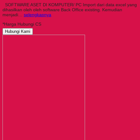
SOFTWARE ASET DI KOMPUTER/ PC Import dari data excel yang
dihasilkan oleh oleh software Back Office existing. Kemudian
menjadi…
selengkapnya
*Harga Hubungi CS
Hubungi Kami