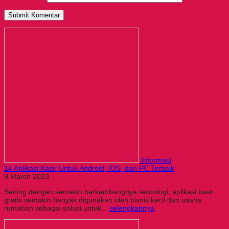
Informasi
14 Aplikasi Kasir Untuk Android, IOS, dan PC Terbaik
9 March 2023
Seiring dengan semakin berkembangnya teknologi, aplikasi kasir
gratis semakin banyak digunakan oleh bisnis kecil dan usaha
rumahan sebagai solusi untuk...
selengkapnya