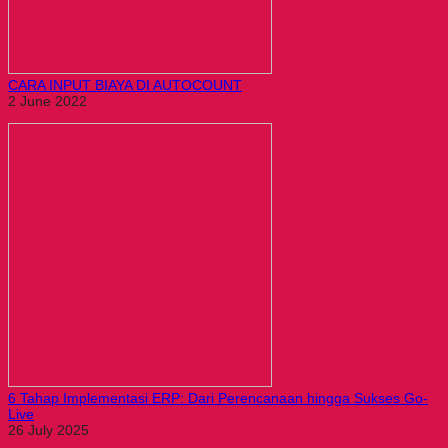
CARA INPUT BIAYA DI AUTOCOUNT
2 June 2022
6 Tahap Implementasi ERP: Dari Perencanaan hingga Sukses Go-
Live
26 July 2025