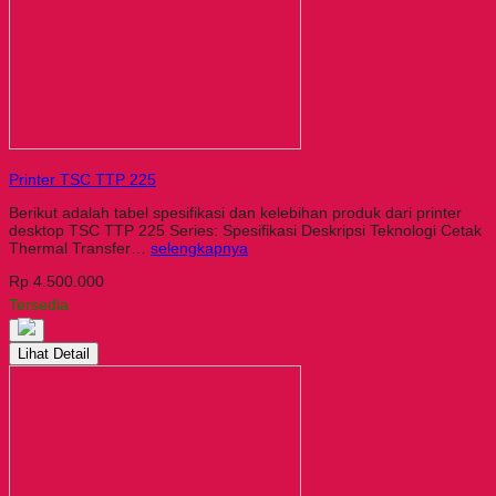
Printer TSC TTP 225
Berikut adalah tabel spesifikasi dan kelebihan produk dari printer
desktop TSC TTP 225 Series: Spesifikasi Deskripsi Teknologi Cetak
Thermal Transfer…
selengkapnya
Rp 4.500.000
Tersedia
Lihat Detail