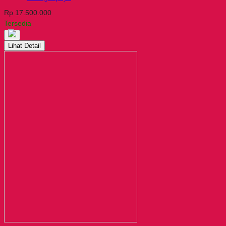
Rp 17.500.000
Tersedia
Lihat Detail