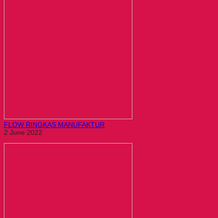
FLOW RINGKAS MANUFAKTUR
2 June 2022