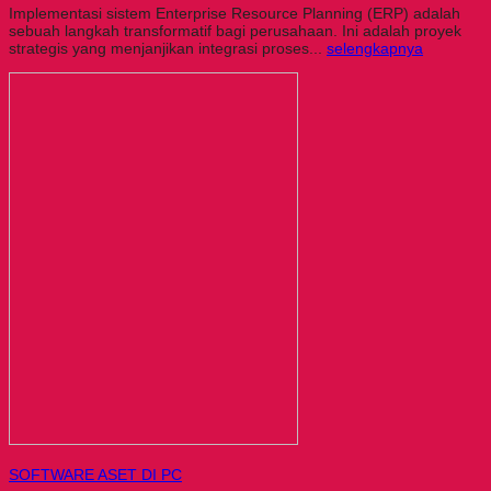
Implementasi sistem Enterprise Resource Planning (ERP) adalah
sebuah langkah transformatif bagi perusahaan. Ini adalah proyek
strategis yang menjanjikan integrasi proses...
selengkapnya
SOFTWARE ASET DI PC