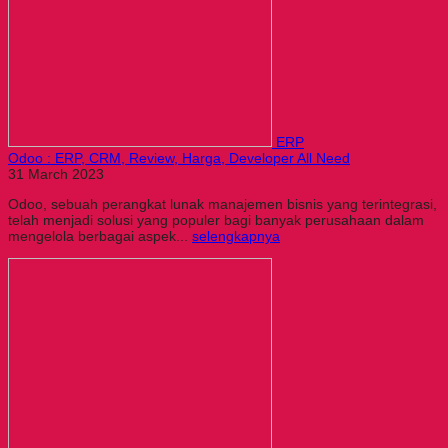
ERP
Odoo : ERP, CRM, Review, Harga, Developer All Need
31 March 2023
Odoo, sebuah perangkat lunak manajemen bisnis yang terintegrasi,
telah menjadi solusi yang populer bagi banyak perusahaan dalam
mengelola berbagai aspek...
selengkapnya