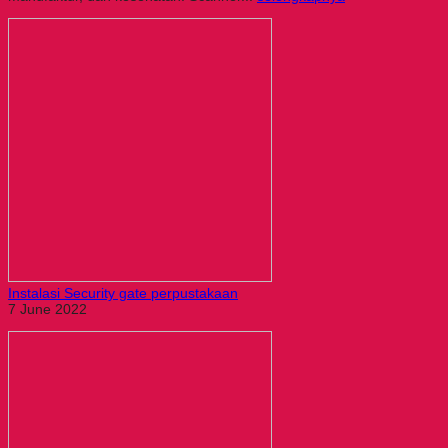
Instalasi Security gate perpustakaan
7 June 2022