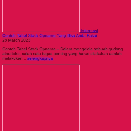
Informasi
Contoh Tabel Stock Opname Yang Bisa Anda Pakai
28 March 2023
Contoh Tabel Stock Opname – Dalam mengelola sebuah gudang
atau toko, salah satu tugas penting yang harus dilakukan adalah
melakukan...
selengkapnya