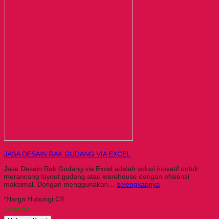
JASA DESAIN RAK GUDANG VIA EXCEL
Jasa Desain Rak Gudang via Excel adalah solusi inovatif untuk
merancang layout gudang atau warehouse dengan efisiensi
maksimal. Dengan menggunakan…
selengkapnya
*Harga Hubungi CS
Tersedia