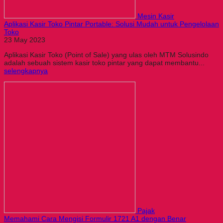
Mesin Kasir
Aplikasi Kasir Toko Pintar Portable: Solusi Mudah untuk Pengelolaan
Toko
23 May 2023
Aplikasi Kasir Toko (Point of Sale) yang ulas oleh MTM Solusindo
adalah sebuah sistem kasir toko pintar yang dapat membantu...
selengkapnya
Pajak
Memahami Cara Mengisi Formulir 1721 A1 dengan Benar