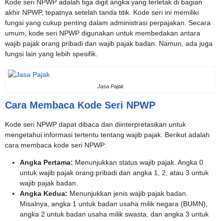
Kode seri NPWP adalah tiga digit angka yang terletak di bagian
akhir NPWP, tepatnya setelah tanda titik. Kode seri ini memiliki
fungsi yang cukup penting dalam administrasi perpajakan. Secara
umum, kode seri NPWP digunakan untuk membedakan antara
wajib pajak orang pribadi dan wajib pajak badan. Namun, ada juga
fungsi lain yang lebih spesifik.
Jasa Pajak
Cara Membaca Kode Seri NPWP
Kode seri NPWP dapat dibaca dan diinterpretasikan untuk
mengetahui informasi tertentu tentang wajib pajak. Berikut adalah
cara membaca kode seri NPWP:
Angka Pertama:
Menunjukkan status wajib pajak. Angka 0
untuk wajib pajak orang pribadi dan angka 1, 2, atau 3 untuk
wajib pajak badan.
Angka Kedua:
Menunjukkan jenis wajib pajak badan.
Misalnya, angka 1 untuk badan usaha milik negara (BUMN),
angka 2 untuk badan usaha milik swasta, dan angka 3 untuk