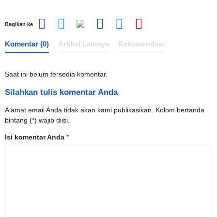
Bagikan ke
Komentar (0)
Artikel Lainnya
Rekomendasi
Saat ini belum tersedia komentar.
Silahkan tulis komentar Anda
Alamat email Anda tidak akan kami publikasikan. Kolom bertanda
bintang (*) wajib diisi.
Isi komentar Anda
*