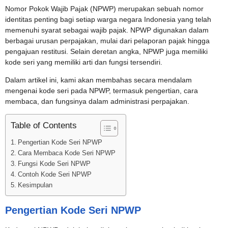
Nomor Pokok Wajib Pajak (NPWP) merupakan sebuah nomor
identitas penting bagi setiap warga negara Indonesia yang telah
memenuhi syarat sebagai wajib pajak. NPWP digunakan dalam
berbagai urusan perpajakan, mulai dari pelaporan pajak hingga
pengajuan restitusi. Selain deretan angka, NPWP juga memiliki
kode seri yang memiliki arti dan fungsi tersendiri.
Dalam artikel ini, kami akan membahas secara mendalam
mengenai kode seri pada NPWP, termasuk pengertian, cara
membaca, dan fungsinya dalam administrasi perpajakan.
Table of Contents
Pengertian Kode Seri NPWP
Cara Membaca Kode Seri NPWP
Fungsi Kode Seri NPWP
Contoh Kode Seri NPWP
Kesimpulan
Pengertian Kode Seri NPWP