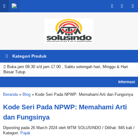
Kategori Produk
Buka jam 08.30 s/d jam 17.00 , Sabtu setengah hari, Minggu & Hari
Besar Tutup
Beranda
»
Blog
»
Kode Seri Pada NPWP: Memahami Arti dan Fungsinya
Kode Seri Pada NPWP: Memahami Arti
dan Fungsinya
Diposting pada 26 March 2024 oleh MTM SOLUSINDO / Dilihat: 845 kali /
Kategori:
Pajak