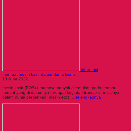
Informasi
manfaat mesin kasir dalam dunia bisnis
10 June 2022
mesin kasir (POS) umumnya banyak ditemukan pada tempat-
tempat yang di dalamnya terdapat kegiatan transaksi. misalnya
dalam dunia perbankan (mesin edc),...
selengkapnya