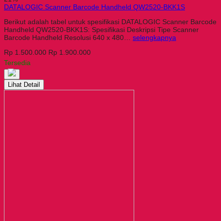
DATALOGIC Scanner Barcode Handheld QW2520-BKK1S
Berikut adalah tabel untuk spesifikasi DATALOGIC Scanner Barcode
Handheld QW2520-BKK1S: Spesifikasi Deskripsi Tipe Scanner
Barcode Handheld Resolusi 640 x 480…
selengkapnya
Rp 1.500.000
Rp 1.900.000
Tersedia
Lihat Detail