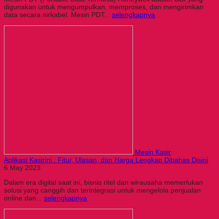
digunakan untuk mengumpulkan, memproses, dan mengirimkan
data secara nirkabel. Mesin PDT...
selengkapnya
Mesin Kasir
Aplikasi Kasirini : Fitur, Ulasan, dan Harga Lengkap Dibahas Disini
6 May 2023
Dalam era digital saat ini, bisnis ritel dan wirausaha memerlukan
solusi yang canggih dan terintegrasi untuk mengelola penjualan
online dan...
selengkapnya