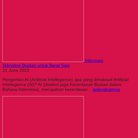
Informasi
Teknologi Buatan untuk Berat Sapi
21 June 2022
Pengertian AI (Artificial Intellegence) apa yang dimaksud Artificial
Intellegence (AI)? AI (disebut juga Kecerdasan Buatan dalam
Bahasa Indonesia), merupakan kecerdasan...
selengkapnya