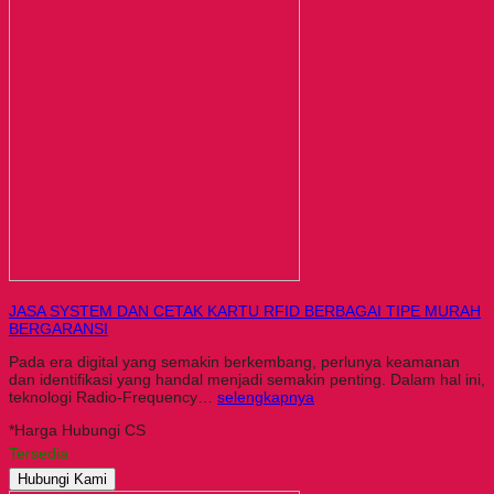
JASA SYSTEM DAN CETAK KARTU RFID BERBAGAI TIPE MURAH
BERGARANSI
Pada era digital yang semakin berkembang, perlunya keamanan
dan identifikasi yang handal menjadi semakin penting. Dalam hal ini,
teknologi Radio-Frequency…
selengkapnya
*Harga Hubungi CS
Tersedia
Hubungi Kami