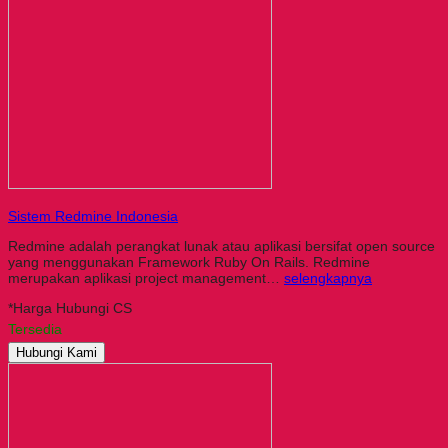
Sistem Redmine Indonesia
Redmine adalah perangkat lunak atau aplikasi bersifat open source
yang menggunakan Framework Ruby On Rails. Redmine
merupakan aplikasi project management…
selengkapnya
*Harga Hubungi CS
Tersedia
Hubungi Kami