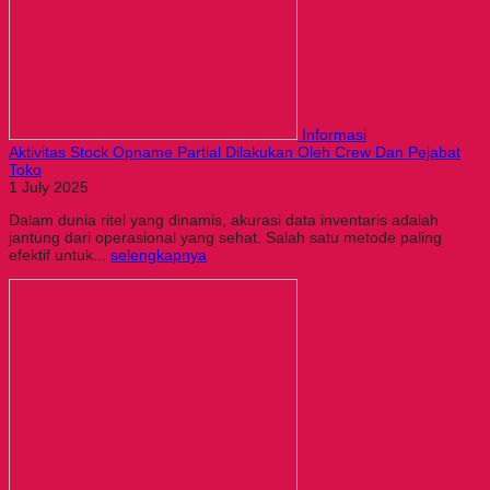
Informasi
Aktivitas Stock Opname Partial Dilakukan Oleh Crew Dan Pejabat
Toko
1 July 2025
Dalam dunia ritel yang dinamis, akurasi data inventaris adalah
jantung dari operasional yang sehat. Salah satu metode paling
efektif untuk...
selengkapnya