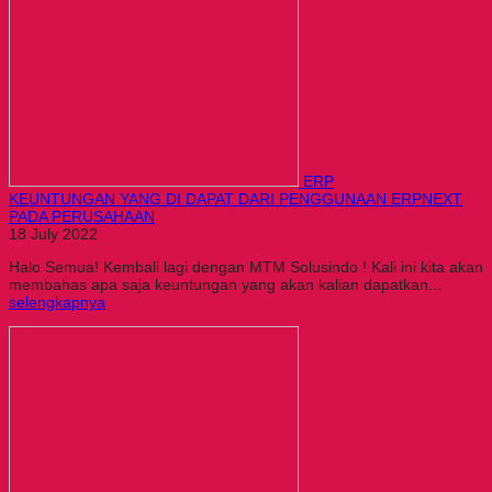
ERP
KEUNTUNGAN YANG DI DAPAT DARI PENGGUNAAN ERPNEXT
PADA PERUSAHAAN
18 July 2022
Halo Semua! Kembali lagi dengan MTM Solusindo ! Kali ini kita akan
membahas apa saja keuntungan yang akan kalian dapatkan...
selengkapnya