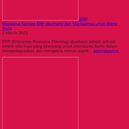
ERP
Mengenal Konsep ERP Akuntansi dan Manfaatnya untuk Bisnis
Anda
2 March 2023
ERP (Enterprise Resource Planning) akuntansi adalah sebuah
sistem informasi yang dirancang untuk membantu bisnis dalam
mengintegrasikan dan mengelola semua aspek...
selengkapnya