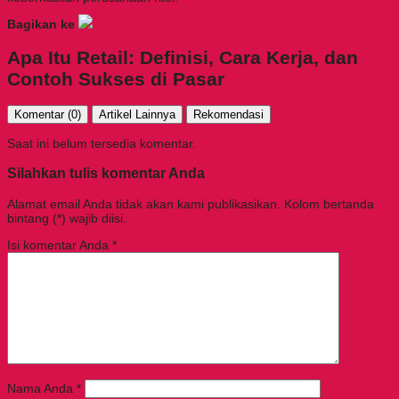
Bagikan ke
Apa Itu Retail: Definisi, Cara Kerja, dan
Contoh Sukses di Pasar
Komentar (0)
Artikel Lainnya
Rekomendasi
Saat ini belum tersedia komentar.
Silahkan tulis komentar Anda
Alamat email Anda tidak akan kami publikasikan. Kolom bertanda
bintang (*) wajib diisi.
Isi komentar Anda
*
Nama Anda
*