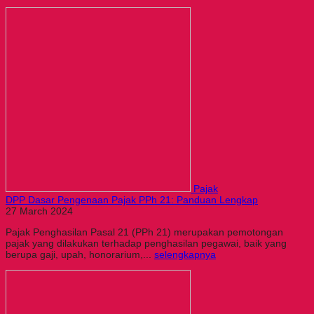
Pajak
DPP Dasar Pengenaan Pajak PPh 21: Panduan Lengkap
27 March 2024
Pajak Penghasilan Pasal 21 (PPh 21) merupakan pemotongan
pajak yang dilakukan terhadap penghasilan pegawai, baik yang
berupa gaji, upah, honorarium,...
selengkapnya