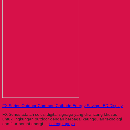
FX Series Outdoor Common Cathode Energy Saving LED Display
FX Series adalah solusi digital signage yang dirancang khusus
untuk lingkungan outdoor dengan berbagai keunggulan teknologi
dan fitur hemat energi….
selengkapnya