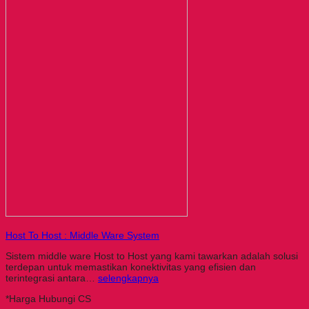
Host To Host : Middle Ware System
Sistem middle ware Host to Host yang kami tawarkan adalah solusi
terdepan untuk memastikan konektivitas yang efisien dan
terintegrasi antara…
selengkapnya
*Harga Hubungi CS