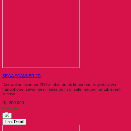
SEWA SCANNER 2D
Disewakan scanner 2D fix table untuk keperluan registrasi via
handphone, sewa mesin kasir point of sale maupun untuk event
lainnya.
Rp 200.000
Tersedia
Lihat Detail