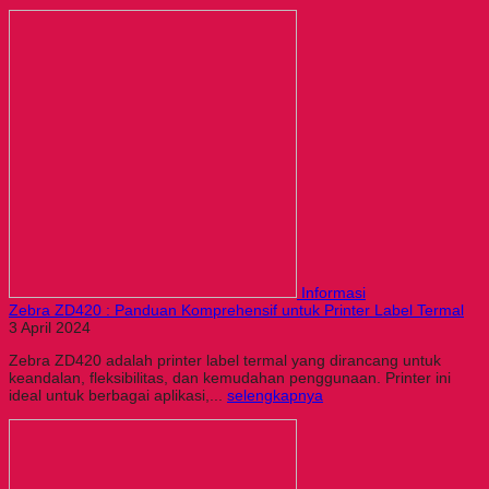
Informasi
Zebra ZD420 : Panduan Komprehensif untuk Printer Label Termal
3 April 2024
Zebra ZD420 adalah printer label termal yang dirancang untuk
keandalan, fleksibilitas, dan kemudahan penggunaan. Printer ini
ideal untuk berbagai aplikasi,...
selengkapnya