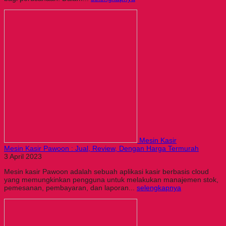
Mesin Kasir
Mesin Kasir Pawoon : Jual, Review, Dengan Harga Termurah
3 April 2023
Mesin kasir Pawoon adalah sebuah aplikasi kasir berbasis cloud
yang memungkinkan pengguna untuk melakukan manajemen stok,
pemesanan, pembayaran, dan laporan...
selengkapnya