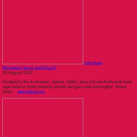
Informasi
Mengapa Harus ownCloud?
26 August 2022
Pengelola file di desktop, laptop, tablet, atau ponsel Anda baik-baik
saja selama Anda bekerja sendiri dengan satu perangkat. Tetapi
Anda...
selengkapnya