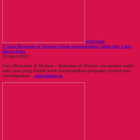
Informasi
3 Cara Berjualan di Shopee Untuk meningkatkan Sales dan Laba
Bisnis Anda
26 April 2023
Cara Berjualan di Shopee – Berjualan di Shopee merupakan salah
satu cara yang efektif untuk meningkatkan penjualan produk dan
mendapatkan...
selengkapnya