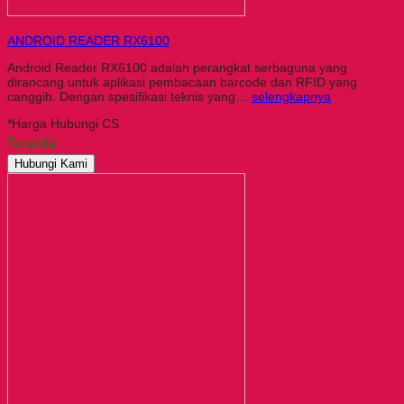
ANDROID READER RX6100
Android Reader RX6100 adalah perangkat serbaguna yang
dirancang untuk aplikasi pembacaan barcode dan RFID yang
canggih. Dengan spesifikasi teknis yang…
selengkapnya
*Harga Hubungi CS
Tersedia
Hubungi Kami