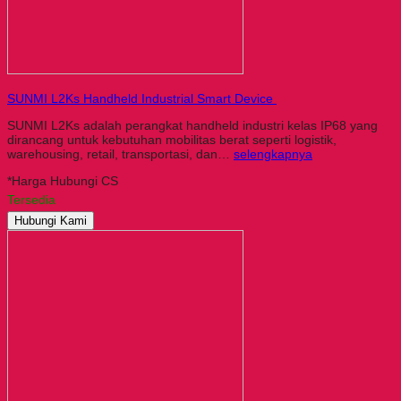
SUNMI L2Ks Handheld Industrial Smart Device
SUNMI L2Ks adalah perangkat handheld industri kelas IP68 yang
dirancang untuk kebutuhan mobilitas berat seperti logistik,
warehousing, retail, transportasi, dan…
selengkapnya
*Harga Hubungi CS
Tersedia
Hubungi Kami