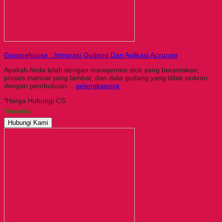
Gowarehouse : Integrasi Gudang Dan Aplikasi Accurate
Apakah Anda lelah dengan manajemen stok yang berantakan,
proses manual yang lambat, dan data gudang yang tidak sinkron
dengan pembukuan…
selengkapnya
*Harga Hubungi CS
Tersedia
Hubungi Kami