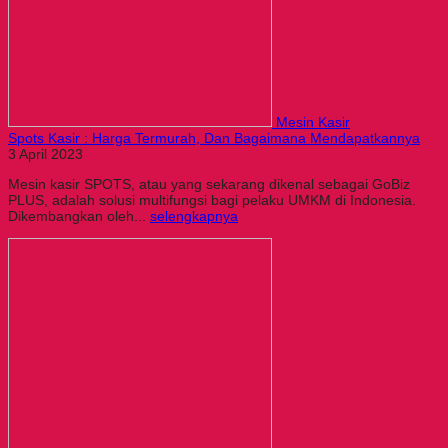
Mesin Kasir
Spots Kasir : Harga Termurah, Dan Bagaimana Mendapatkannya
3 April 2023
Mesin kasir SPOTS, atau yang sekarang dikenal sebagai GoBiz
PLUS, adalah solusi multifungsi bagi pelaku UMKM di Indonesia.
Dikembangkan oleh...
selengkapnya