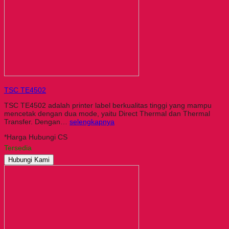
TSC TE4502
TSC TE4502 adalah printer label berkualitas tinggi yang mampu
mencetak dengan dua mode, yaitu Direct Thermal dan Thermal
Transfer. Dengan…
selengkapnya
*Harga Hubungi CS
Tersedia
Hubungi Kami