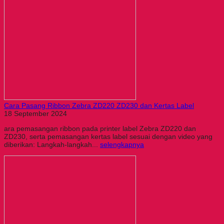
Cara Pasang Ribbon Zebra ZD220 ZD230 dan Kertas Label
18 September 2024
ara pemasangan ribbon pada printer label Zebra ZD220 dan
ZD230, serta pemasangan kertas label sesuai dengan video yang
diberikan: Langkah-langkah...
selengkapnya