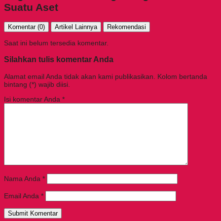
Suatu Aset
Komentar (0)
Artikel Lainnya
Rekomendasi
Saat ini belum tersedia komentar.
Silahkan tulis komentar Anda
Alamat email Anda tidak akan kami publikasikan. Kolom bertanda
bintang (*) wajib diisi.
Isi komentar Anda
*
Nama Anda
*
Email Anda
*