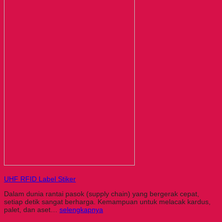
UHF RFID Label Stiker
Dalam dunia rantai pasok (supply chain) yang bergerak cepat,
setiap detik sangat berharga. Kemampuan untuk melacak kardus,
palet, dan aset…
selengkapnya