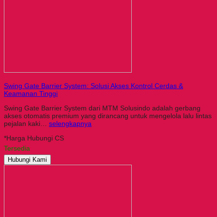
Swing Gate Barrier System: Solusi Akses Kontrol Cerdas &
Keamanan Tinggi
Swing Gate Barrier System dari MTM Solusindo adalah gerbang
akses otomatis premium yang dirancang untuk mengelola lalu lintas
pejalan kaki…
selengkapnya
*Harga Hubungi CS
Tersedia
Hubungi Kami