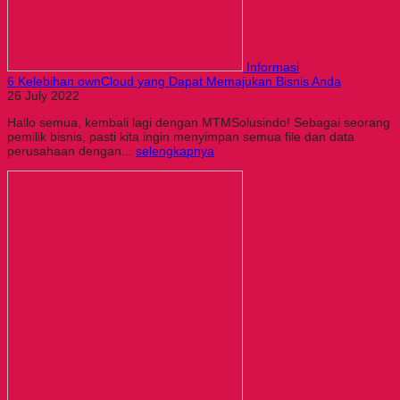
Informasi
6 Kelebihan ownCloud yang Dapat Memajukan Bisnis Anda
26 July 2022
Hallo semua, kembali lagi dengan MTMSolusindo! Sebagai seorang
pemilik bisnis, pasti kita ingin menyimpan semua file dan data
perusahaan dengan...
selengkapnya