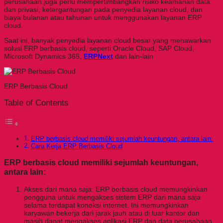
perusahaan juga perlu mempertimbangkan risiko keamanan data
dan privasi, ketergantungan pada penyedia layanan cloud, dan
biaya bulanan atau tahunan untuk menggunakan layanan ERP
cloud.
Saat ini, banyak penyedia layanan cloud besar yang menawarkan
solusi ERP berbasis cloud, seperti Oracle Cloud, SAP Cloud,
Microsoft Dynamics 365,
ERPNext
dan lain-lain
ERP Berbasis Cloud
Table of Contents
ERP berbasis cloud memiliki sejumlah keuntungan, antara lain:
Cara Kerja ERP Berbasis Cloud
ERP berbasis cloud memiliki sejumlah keuntungan,
antara lain:
Akses dari mana saja: ERP berbasis cloud memungkinkan
pengguna untuk mengakses sistem ERP dari mana saja
selama terdapat koneksi internet. Ini memungkinkan
karyawan bekerja dari jarak jauh atau di luar kantor dan
masih dapat mengakses aplikasi ERP dan data perusahaan.