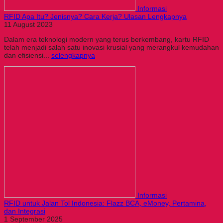
Informasi
RFID Apa Itu? Jenisnya? Cara Kerja? Ulasan Lengkapnya
11 August 2023
Dalam era teknologi modern yang terus berkembang, kartu RFID
telah menjadi salah satu inovasi krusial yang merangkul kemudahan
dan efisiensi...
selengkapnya
Informasi
RFID untuk Jalan Tol Indonesia: Flazz BCA, eMoney, Pertamina,
dan Integrasi
1 September 2025