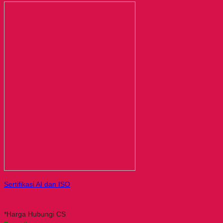
Sertifikasi AI dan ISO
*Harga Hubungi CS