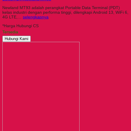
Newland MT93 adalah perangkat Portable Data Terminal (PDT)
kelas industri dengan performa tinggi, dilengkapi Android 13, WiFi 6,
4G LTE,…
selengkapnya
*Harga Hubungi CS
Tersedia
Hubungi Kami