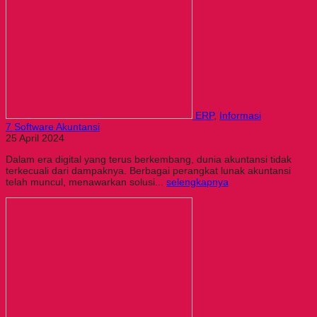
ERP
,
Informasi
7 Software Akuntansi
25 April 2024
Dalam era digital yang terus berkembang, dunia akuntansi tidak
terkecuali dari dampaknya. Berbagai perangkat lunak akuntansi
telah muncul, menawarkan solusi...
selengkapnya