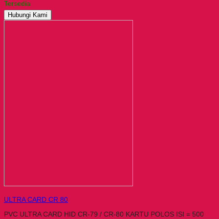
Tersedia
Hubungi Kami
ULTRA CARD CR 80
PVC ULTRA CARD HID CR-79 / CR-80 KARTU POLOS ISI = 500