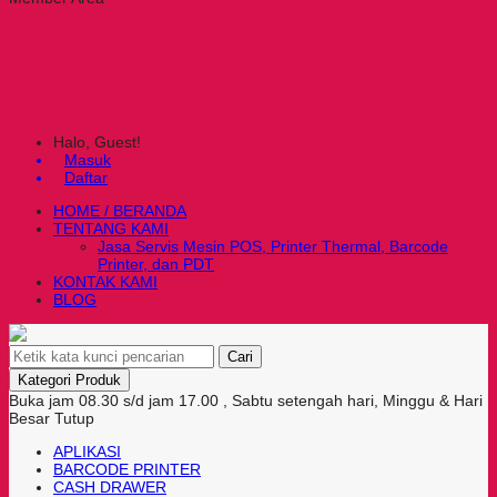
Halo, Guest!
Masuk
Daftar
HOME / BERANDA
TENTANG KAMI
Jasa Servis Mesin POS, Printer Thermal, Barcode
Printer, dan PDT
KONTAK KAMI
BLOG
Cari
Kategori Produk
Buka jam 08.30 s/d jam 17.00 , Sabtu setengah hari, Minggu & Hari
Besar Tutup
APLIKASI
BARCODE PRINTER
CASH DRAWER