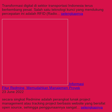
Transformasi digital di sektor transportasi Indonesia terus
berkembang pesat. Salah satu teknologi kunci yang mendukung
percepatan ini adalah RFID (Radio...
selengkapnya
Informasi
Fitur Redmine, Memudahkan Manajemen Proyek
23 June 2022
secara singkat Redmine adalah perangkat lunak project
management atau tracking project berbasis website yang bersifat
open source, sehingga penggunaannya sangat...
selengkapnya