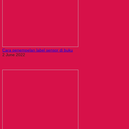
Cara penempelan label sensor di buku
2 June 2022