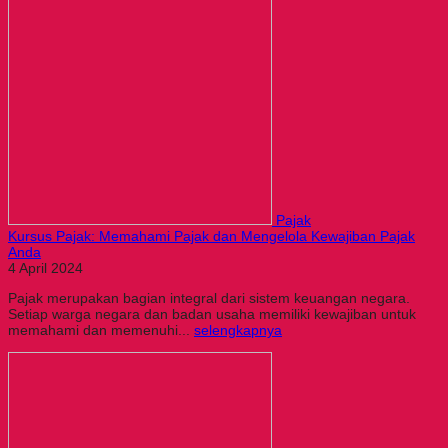
Pajak
Kursus Pajak: Memahami Pajak dan Mengelola Kewajiban Pajak
Anda
4 April 2024
Pajak merupakan bagian integral dari sistem keuangan negara.
Setiap warga negara dan badan usaha memiliki kewajiban untuk
memahami dan memenuhi...
selengkapnya