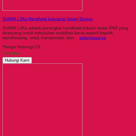
SUNMI L2Ks Handheld Industrial Smart Device
SUNMI L2Ks adalah perangkat handheld industri kelas IP68 yang
dirancang untuk kebutuhan mobilitas berat seperti logistik,
warehousing, retail, transportasi, dan…
selengkapnya
*Harga Hubungi CS
Tersedia
Hubungi Kami