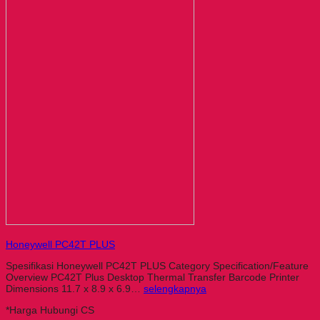
Honeywell PC42T PLUS
Spesifikasi Honeywell PC42T PLUS Category Specification/Feature
Overview PC42T Plus Desktop Thermal Transfer Barcode Printer
Dimensions 11.7 x 8.9 x 6.9…
selengkapnya
*Harga Hubungi CS