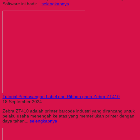
Software ini hadir...
selengkapnya
Tutorial Pemasangan Label dan Ribbon pada Zebra ZT410
18 September 2024
Zebra ZT410 adalah printer barcode industri yang dirancang untuk
pelaku usaha menengah ke atas yang memerlukan printer dengan
daya tahan...
selengkapnya