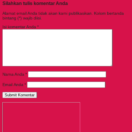
Silahkan tulis komentar Anda
Alamat email Anda tidak akan kami publikasikan. Kolom bertanda
bintang (*) wajib diisi.
Isi komentar Anda
*
Nama Anda
*
Email Anda
*