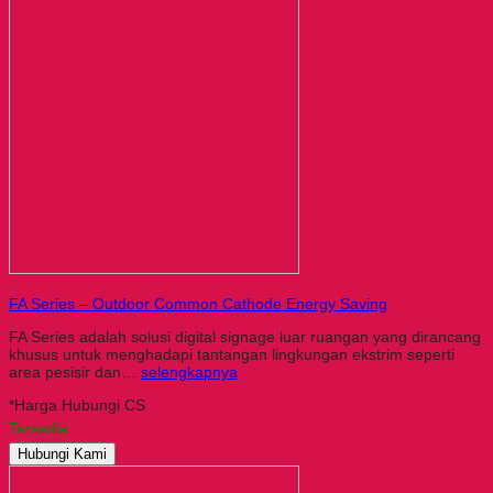
FA Series – Outdoor Common Cathode Energy Saving
FA Series adalah solusi digital signage luar ruangan yang dirancang
khusus untuk menghadapi tantangan lingkungan ekstrim seperti
area pesisir dan…
selengkapnya
*Harga Hubungi CS
Tersedia
Hubungi Kami