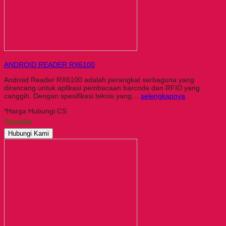
ANDROID READER RX6100
Android Reader RX6100 adalah perangkat serbaguna yang
dirancang untuk aplikasi pembacaan barcode dan RFID yang
canggih. Dengan spesifikasi teknis yang…
selengkapnya
*Harga Hubungi CS
Tersedia
Hubungi Kami