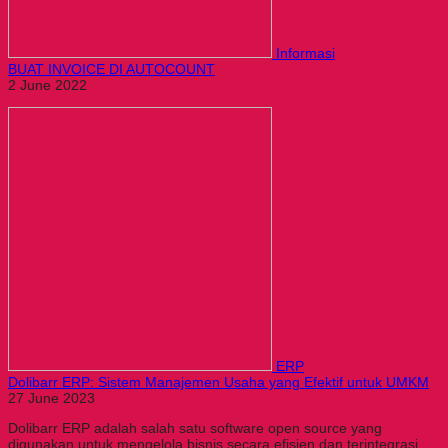
Informasi
BUAT INVOICE DI AUTOCOUNT
2 June 2022
ERP
Dolibarr ERP: Sistem Manajemen Usaha yang Efektif untuk UMKM
27 June 2023
Dolibarr ERP adalah salah satu software open source yang
digunakan untuk mengelola bisnis secara efisien dan terintegrasi.